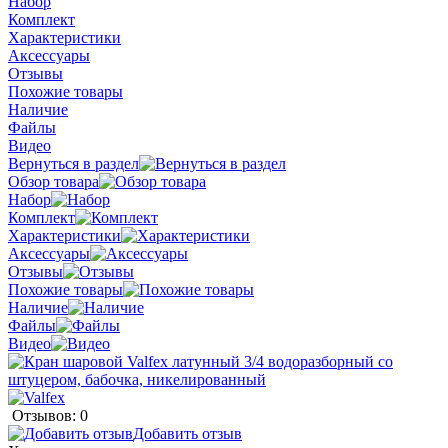
Набор
Комплект
Характеристики
Аксессуары
Отзывы
Похожие товары
Наличие
Файлы
Видео
Вернуться в раздел
Обзор товара
Набор
Комплект
Характеристики
Аксессуары
Отзывы
Похожие товары
Наличие
Файлы
Видео
Отзывов: 0
Добавить отзыв