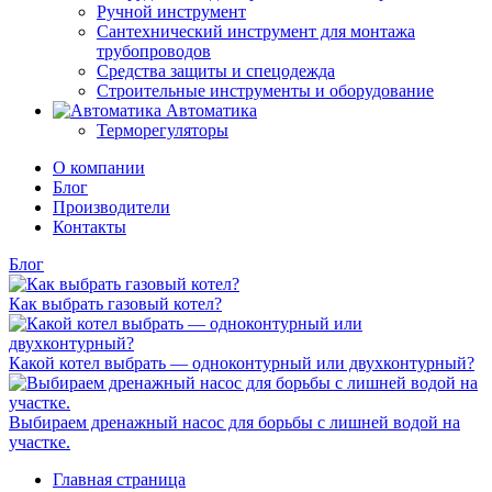
Ручной инструмент
Сантехнический инструмент для монтажа
трубопроводов
Средства защиты и спецодежда
Строительные инструменты и оборудование
Автоматика
Терморегуляторы
О компании
Блог
Производители
Контакты
Блог
Как выбрать газовый котел?
Какой котел выбрать — одноконтурный или двухконтурный?
Выбираем дренажный насос для борьбы с лишней водой на
участке.
Главная страница