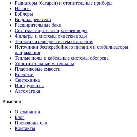
Радиаторы (батареи) и отопительные приборы
Насосы
Бойлеры
Водонагреватели
Расширительные баки
Система защиты от протечек воды
Фильтры и системы очистки воды
Теплоноситель для систем отопления
Источники бесперебойного питания и стабилизаторы
напряжения
Теплые полы и кабельные системы обогрева
Уплотнительные материалы
Пластиковые емкости
Крепежи
Сантехника
Инструменты
Автоматика
Компания
О компании
Блог
Производители
Контакты