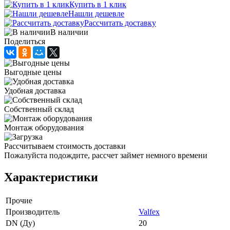
Купить в 1 клик
Нашли дешевле
Рассчитать доставку
В наличии
Поделиться
Выгодные цены
Удобная доставка
Собственный склад
Монтаж оборудования
Рассчитываем стоимость доставки
Пожалуйста подождите, рассчет займет немного времени
Характеристики
Прочие
Производитель
Valfex
DN (Ду)
20