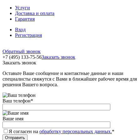
Услуги
Доставка и оплата
Гарантия
Вход
Регистрация
Обратный звонок
+7 (495) 133-75-56
Заказать звонок
Заказать звонок
Оставьте Ваше сообщение и контактные данные и наши
специалисты свяжутся с Вами в ближайшее рабочее время для
решения Вашего вопроса.
Ваш телефон
*
Ваше имя
Я согласен на
обработку персональных данных.
*