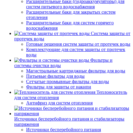
Расширительные баки (гидроаккумуляторы) для
систем питьевого водоснабжения
Расширительные баки для закрытых систем
отопления
Расширительные баки для систем горячего
водоснабжения
Система защиты от
протечек воды
Готовые решения систем защиты от протечек воды
Комплектующие для систем защиты от протечек
воды
Фильтры и
системы очистки воды
Магистральные картриджные фильтры для воды
Питьевые фильтры для воды
Сетчатые промывные фильтры для воды
Фильтры для защиты от накипи
Теплоноситель
для систем отопления
Антифриз для систем отопления
Источники бесперебойного питания и стабилизаторы
напряжения
Источники бесперебойного питания