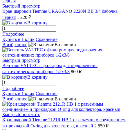
Быстрый просмотр
Кран шаровой Tiemme URAGANO 2220N ВВ 3/4 бабочка
черная
1 220 ₽
В корзину
Подробнее
Купить в 1 клик
Сравнение
В избранное
В наличии
Быстрый просмотр
Вентиль VALTEC с фильтром для подключения
сантехнических приборов 1/2х3/8
860 ₽
В корзину
Подробнее
Купить в 1 клик
Сравнение
В избранное
В наличии
Быстрый просмотр
Кран шаровой Tiemme 2121R НВ 1 с разъемным соединением
и прокладкой О-ring для коллектора, красный
2 550 ₽