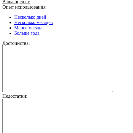
Ваша оценка:
Опыт использования:
Несколько дней
Несколько месяцев
Менее месяца
Больше года
Достоинства:
Недостатки: