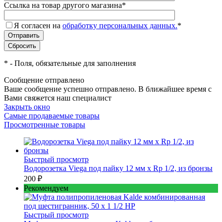
Ссылка на товар другого магазина
*
Я согласен на
обработку персональных данных.
*
*
- Поля, обязательные для заполнения
Сообщение отправлено
Ваше сообщение успешно отправлено. В ближайшее время с
Вами свяжется наш специалист
Закрыть окно
Самые продаваемые товары
Просмотренные товары
Быстрый просмотр
Водорозетка Viega под пайку 12 мм х Rp 1/2, из бронзы
200 ₽
Рекомендуем
Быстрый просмотр