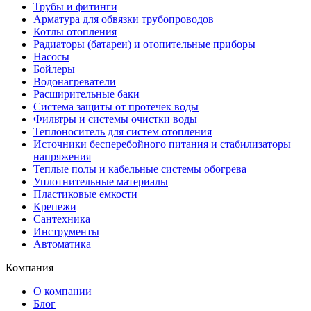
Трубы и фитинги
Арматура для обвязки трубопроводов
Котлы отопления
Радиаторы (батареи) и отопительные приборы
Насосы
Бойлеры
Водонагреватели
Расширительные баки
Система защиты от протечек воды
Фильтры и системы очистки воды
Теплоноситель для систем отопления
Источники бесперебойного питания и стабилизаторы
напряжения
Теплые полы и кабельные системы обогрева
Уплотнительные материалы
Пластиковые емкости
Крепежи
Сантехника
Инструменты
Автоматика
Компания
О компании
Блог