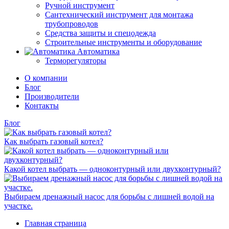
Ручной инструмент
Сантехнический инструмент для монтажа
трубопроводов
Средства защиты и спецодежда
Строительные инструменты и оборудование
Автоматика
Терморегуляторы
О компании
Блог
Производители
Контакты
Блог
Как выбрать газовый котел?
Какой котел выбрать — одноконтурный или двухконтурный?
Выбираем дренажный насос для борьбы с лишней водой на
участке.
Главная страница