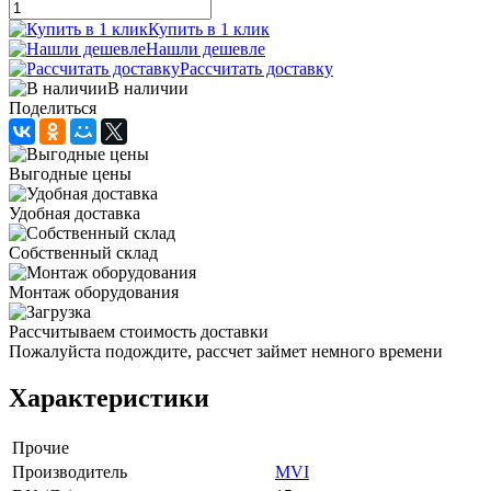
Купить в 1 клик
Нашли дешевле
Рассчитать доставку
В наличии
Поделиться
Выгодные цены
Удобная доставка
Собственный склад
Монтаж оборудования
Рассчитываем стоимость доставки
Пожалуйста подождите, рассчет займет немного времени
Характеристики
Прочие
Производитель
MVI