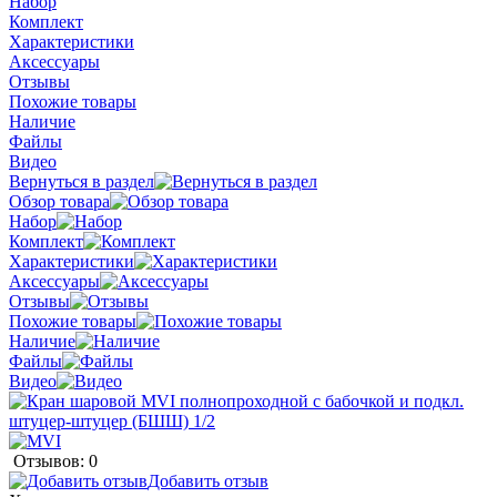
Набор
Комплект
Характеристики
Аксессуары
Отзывы
Похожие товары
Наличие
Файлы
Видео
Вернуться в раздел
Обзор товара
Набор
Комплект
Характеристики
Аксессуары
Отзывы
Похожие товары
Наличие
Файлы
Видео
Отзывов: 0
Добавить отзыв