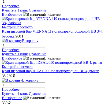
Подробнее
Купить в 1 клик
Сравнение
В избранное
В наличии
Быстрый просмотр
Кран шаровой Itap VIENNA 119 стандартнопроходной НВ 3/4,
бабочка
960 ₽
В корзину
Подробнее
Купить в 1 клик
Сравнение
В избранное
В наличии
Быстрый просмотр
Кран шаровой Itap IDEAL 090 полнопроходной ВВ 4, рычаг
35 230 ₽
В корзину
Подробнее
Купить в 1 клик
Сравнение
В избранное
В наличии
330 ₽