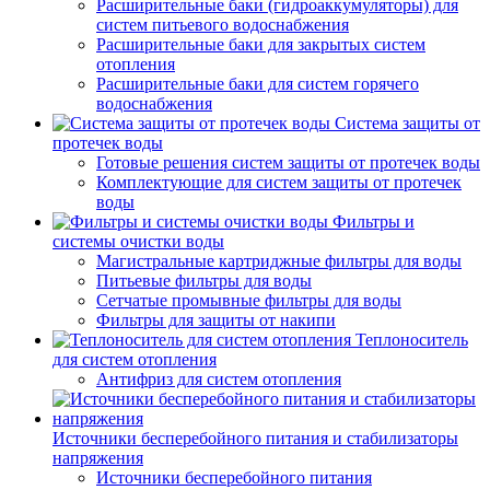
Расширительные баки (гидроаккумуляторы) для
систем питьевого водоснабжения
Расширительные баки для закрытых систем
отопления
Расширительные баки для систем горячего
водоснабжения
Система защиты от
протечек воды
Готовые решения систем защиты от протечек воды
Комплектующие для систем защиты от протечек
воды
Фильтры и
системы очистки воды
Магистральные картриджные фильтры для воды
Питьевые фильтры для воды
Сетчатые промывные фильтры для воды
Фильтры для защиты от накипи
Теплоноситель
для систем отопления
Антифриз для систем отопления
Источники бесперебойного питания и стабилизаторы
напряжения
Источники бесперебойного питания