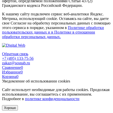
офертой, определяемой положениями Статьи 437(2)
Гражданского кодекса Российской Федерации.
К нашему сайту подключен сервис веб-аналитики Яндекс.
Метрика, использующий cookie. Оставаясь на сайте, вы даете
свое Согласие на обработку персональных данных с помощью
этого сервиса в порядке, указанном в
Политике обработки
пользовательских данных и в Политике в отношении
обработки персональных данных.
Обратная связь
+7 (495) 133-75-56
zakaz@sosnab.ru
Сравнение
0
Избранное
0
Корзина
0
Уведомление об использовании cookies
Сайт использует необходимые для работы cookies. Продолжая
использование, вы соглашаетесь с их применением.
Подробнее в
политике конфиденциальности
Хорошо