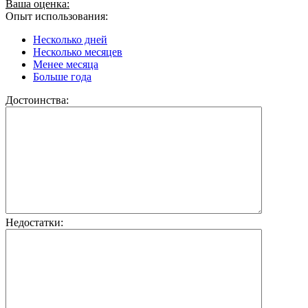
Ваша оценка:
Опыт использования:
Несколько дней
Несколько месяцев
Менее месяца
Больше года
Достоинства:
Недостатки: