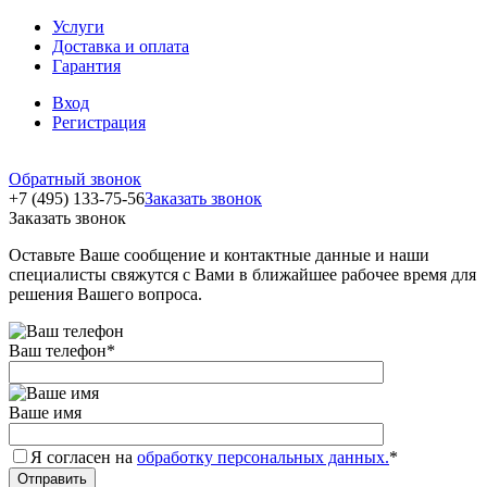
Услуги
Доставка и оплата
Гарантия
Вход
Регистрация
Обратный звонок
+7 (495) 133-75-56
Заказать звонок
Заказать звонок
Оставьте Ваше сообщение и контактные данные и наши
специалисты свяжутся с Вами в ближайшее рабочее время для
решения Вашего вопроса.
Ваш телефон
*
Ваше имя
Я согласен на
обработку персональных данных.
*