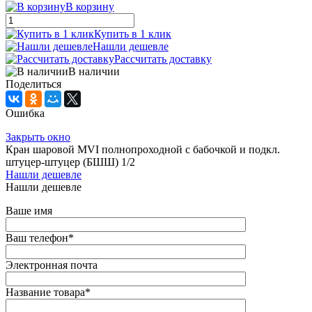
В корзину
Купить в 1 клик
Нашли дешевле
Рассчитать доставку
В наличии
Поделиться
Ошибка
Закрыть окно
Кран шаровой MVI полнопроходной с бабочкой и подкл.
штуцер-штуцер (БШШ) 1/2
Нашли дешевле
Нашли дешевле
Ваше имя
Ваш телефон
*
Электронная почта
Название товара
*