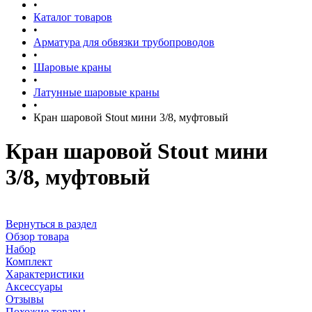
•
Каталог товаров
•
Арматура для обвязки трубопроводов
•
Шаровые краны
•
Латунные шаровые краны
•
Кран шаровой Stout мини 3/8, муфтовый
Кран шаровой Stout мини
3/8, муфтовый
Вернуться в раздел
Обзор товара
Набор
Комплект
Характеристики
Аксессуары
Отзывы
Похожие товары