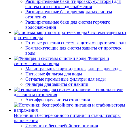
Расширительные баки (гидроаккумуляторы) для
систем питьевого водоснабжения
Расширительные баки для закрытых систем
отопления
Расширительные баки для систем горячего
водоснабжения
Система защиты от
протечек воды
Готовые решения систем защиты от протечек воды
Комплектующие для систем защиты от протечек
воды
Фильтры и
системы очистки воды
Магистральные картриджные фильтры для воды
Питьевые фильтры для воды
Сетчатые промывные фильтры для воды
Фильтры для защиты от накипи
Теплоноситель
для систем отопления
Антифриз для систем отопления
Источники бесперебойного питания и стабилизаторы
напряжения
Источники бесперебойного питания