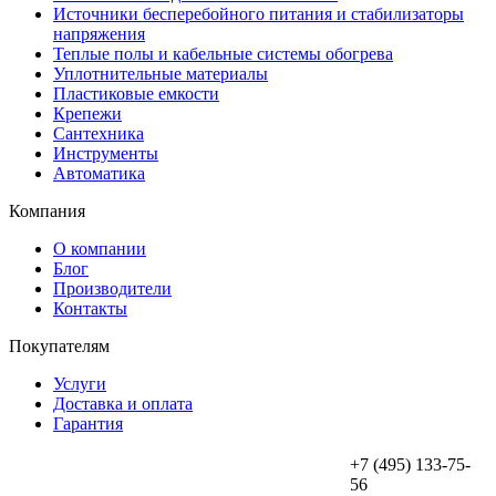
Источники бесперебойного питания и стабилизаторы
напряжения
Теплые полы и кабельные системы обогрева
Уплотнительные материалы
Пластиковые емкости
Крепежи
Сантехника
Инструменты
Автоматика
Компания
О компании
Блог
Производители
Контакты
Покупателям
Услуги
Доставка и оплата
Гарантия
+7 (495) 133-75-
56