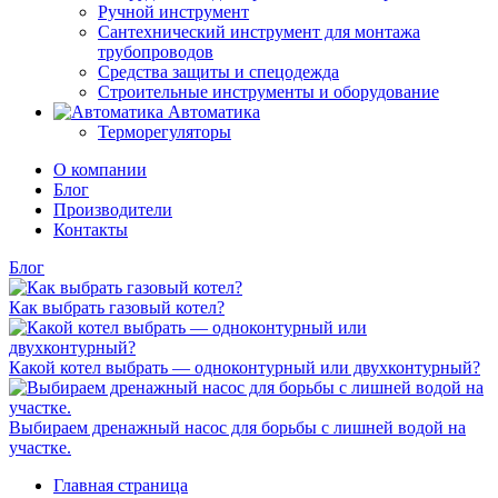
Ручной инструмент
Сантехнический инструмент для монтажа
трубопроводов
Средства защиты и спецодежда
Строительные инструменты и оборудование
Автоматика
Терморегуляторы
О компании
Блог
Производители
Контакты
Блог
Как выбрать газовый котел?
Какой котел выбрать — одноконтурный или двухконтурный?
Выбираем дренажный насос для борьбы с лишней водой на
участке.
Главная страница