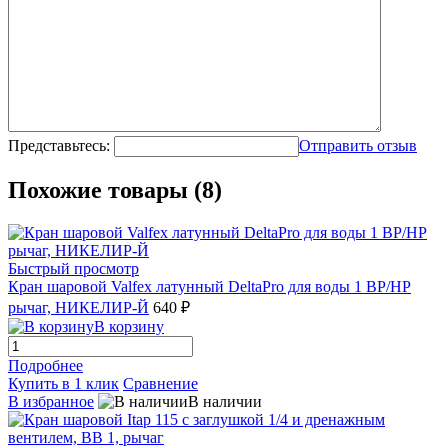
Представьтесь:
Отправить отзыв
Похожие товары (8)
Быстрый просмотр
Кран шаровой Valfex латунный DeltaPro для воды 1 ВР/НР
рычаг, НИКЕЛИР-Й
640 ₽
В корзину
Подробнее
Купить в 1 клик
Сравнение
В избранное
В наличии