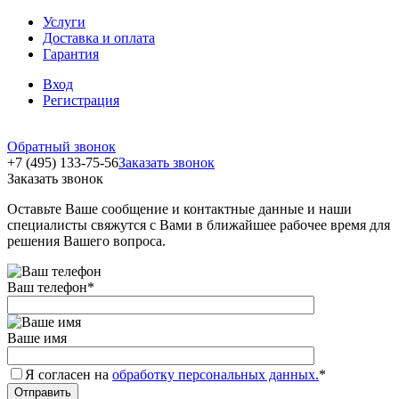
Услуги
Доставка и оплата
Гарантия
Вход
Регистрация
Обратный звонок
+7 (495) 133-75-56
Заказать звонок
Заказать звонок
Оставьте Ваше сообщение и контактные данные и наши
специалисты свяжутся с Вами в ближайшее рабочее время для
решения Вашего вопроса.
Ваш телефон
*
Ваше имя
Я согласен на
обработку персональных данных.
*