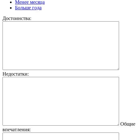
Менее месяца
Больше года
Достоинства:
Недостатки:
Общие
впечатления: