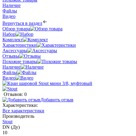
Наличие
Файлы
Видео
Вернуться в раздел
Обзор товара
Набор
Комплект
Характеристики
Аксессуары
Отзывы
Похожие товары
Наличие
Файлы
Видео
Отзывов: 0
Добавить отзыв
Характеристики:
Все характеристики
Производитель
Stout
DN (Ду)
10