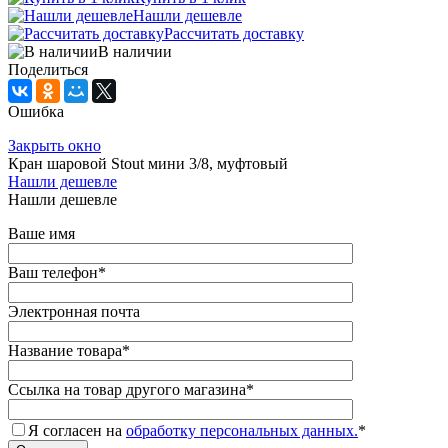
Нашли дешевле
Рассчитать доставку
В наличии
Поделиться
Ошибка
Закрыть окно
Кран шаровой Stout мини 3/8, муфтовый
Нашли дешевле
Нашли дешевле
Ваше имя
Ваш телефон
*
Электронная почта
Название товара
*
Ссылка на товар другого магазина
*
Я согласен на
обработку персональных данных.
*