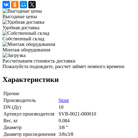
Выгодные цены
Удобная доставка
Собственный склад
Монтаж оборудования
Рассчитываем стоимость доставки
Пожалуйста подождите, рассчет займет немного времени
Характеристики
Прочие
Производитель
Stout
DN (Ду)
10
Артикул производителя
SVB-0021-000010
Вес, кг
0.084
Диаметр
3/8 "
Диаметр присоединения
3/8x3/8