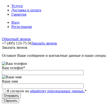
Услуги
Доставка и оплата
Гарантия
Вход
Регистрация
Обратный звонок
+7 (495) 133-75-56
Заказать звонок
Заказать звонок
Оставьте Ваше сообщение и контактные данные и наши специа
Ваш телефон
*
Ваше имя
Я согласен на
обработку персональных данных.
*