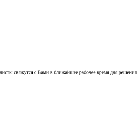
листы свяжутся с Вами в ближайшее рабочее время для решения