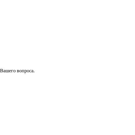
 Вашего вопроса.