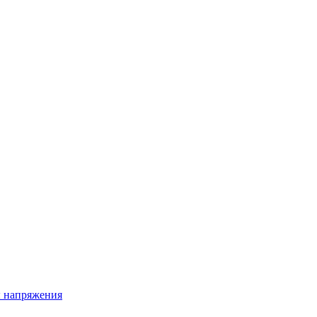
ы напряжения