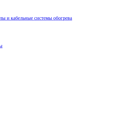
лы и кабельные системы обогрева
ы