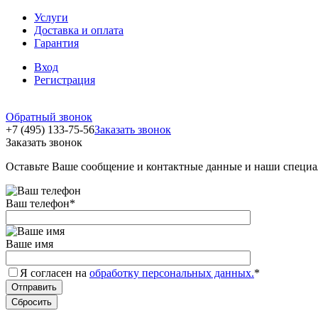
Услуги
Доставка и оплата
Гарантия
Вход
Регистрация
Обратный звонок
+7 (495) 133-75-56
Заказать звонок
Заказать звонок
Оставьте Ваше сообщение и контактные данные и наши специа
Ваш телефон
*
Ваше имя
Я согласен на
обработку персональных данных.
*