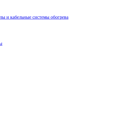
лы и кабельные системы обогрева
ы