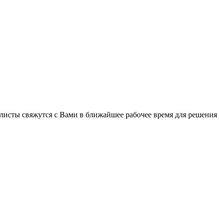
листы свяжутся с Вами в ближайшее рабочее время для решения