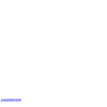
ы напряжения