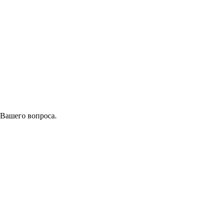
 Вашего вопроса.