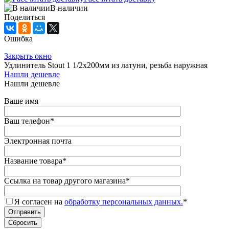
В наличии
Поделиться
Ошибка
Закрыть окно
Удлинитель Stout 1 1/2x200мм из латуни, резьба наружная
Нашли дешевле
Нашли дешевле
Ваше имя
Ваш телефон
*
Электронная почта
Название товара
*
Ссылка на товар другого магазина
*
Я согласен на
обработку персональных данных.
*