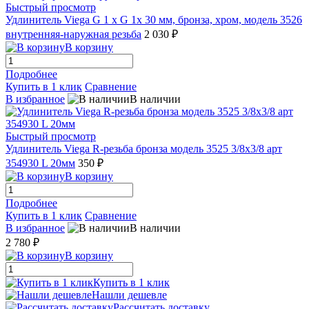
Быстрый просмотр
Удлинитель Viega G 1 х G 1x 30 мм, бронза, хром, модель 3526
внутренняя-наружная резьба
2 030 ₽
В корзину
Подробнее
Купить в 1 клик
Сравнение
В избранное
В наличии
Быстрый просмотр
Удлинитель Viega R-резьба бронза модель 3525 3/8x3/8 арт
354930 L 20мм
350 ₽
В корзину
Подробнее
Купить в 1 клик
Сравнение
В избранное
В наличии
2 780 ₽
В корзину
Купить в 1 клик
Нашли дешевле
Рассчитать доставку