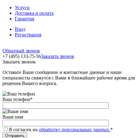
Услуги
Доставка и оплата
Гарантия
Вход
Регистрация
Обратный звонок
+7 (495) 133-75-56
Заказать звонок
Заказать звонок
Оставьте Ваше сообщение и контактные данные и наши
специалисты свяжутся с Вами в ближайшее рабочее время для
решения Вашего вопроса.
Ваш телефон
*
Ваше имя
Я согласен на
обработку персональных данных.
*