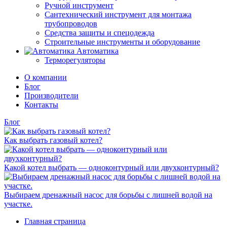
Ручной инструмент
Сантехнический инструмент для монтажа
трубопроводов
Средства защиты и спецодежда
Строительные инструменты и оборудование
Автоматика
Терморегуляторы
О компании
Блог
Производители
Контакты
Блог
Как выбрать газовый котел?
Какой котел выбрать — одноконтурный или двухконтурный?
Выбираем дренажный насос для борьбы с лишней водой на
участке.
Главная страница