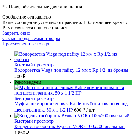
*
- Поля, обязательные для заполнения
Сообщение отправлено
Ваше сообщение успешно отправлено. В ближайшее время с
Вами свяжется наш специалист
Закрыть окно
Самые продаваемые товары
Просмотренные товары
Быстрый просмотр
Водорозетка Viega под пайку 12 мм х Rp 1/2, из бронзы
200 ₽
Рекомендуем
Быстрый просмотр
Муфта полипропиленовая Kalde комбинированная под
шестигранник, 50 x 1 1/2 НР
690 ₽
/ шт
Быстрый просмотр
Конденсатосборник Вулкан VOR d100x200 овальный
1 860 ₽