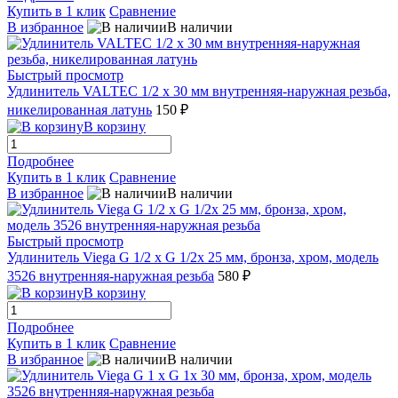
Купить в 1 клик
Сравнение
В избранное
В наличии
Быстрый просмотр
Удлинитель VALTEC 1/2 х 30 мм внутренняя-наружная резьба,
никелированная латунь
150 ₽
В корзину
Подробнее
Купить в 1 клик
Сравнение
В избранное
В наличии
Быстрый просмотр
Удлинитель Viega G 1/2 х G 1/2x 25 мм, бронза, хром, модель
3526 внутренняя-наружная резьба
580 ₽
В корзину
Подробнее
Купить в 1 клик
Сравнение
В избранное
В наличии