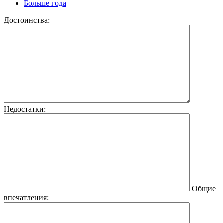
Больше года
Достоинства:
Недостатки:
Общие
впечатления: