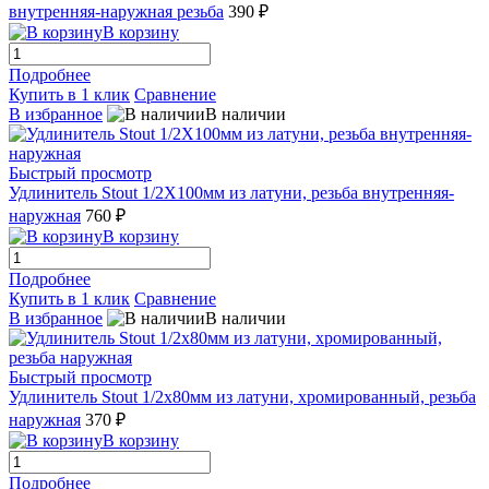
внутренняя-наружная резьба
390 ₽
В корзину
Подробнее
Купить в 1 клик
Сравнение
В избранное
В наличии
Быстрый просмотр
Удлинитель Stout 1/2X100мм из латуни, резьба внутренняя-
наружная
760 ₽
В корзину
Подробнее
Купить в 1 клик
Сравнение
В избранное
В наличии
Быстрый просмотр
Удлинитель Stout 1/2x80мм из латуни, хромированный, резьба
наружная
370 ₽
В корзину
Подробнее