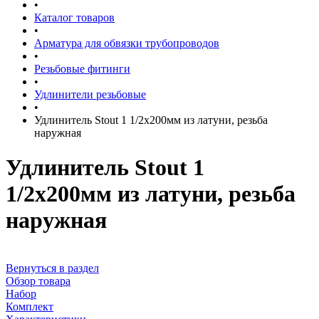
•
Каталог товаров
•
Арматура для обвязки трубопроводов
•
Резьбовые фитинги
•
Удлинители резьбовые
•
Удлинитель Stout 1 1/2x200мм из латуни, резьба
наружная
Удлинитель Stout 1
1/2x200мм из латуни, резьба
наружная
Вернуться в раздел
Обзор товара
Набор
Комплект