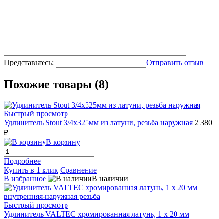
Представьтесь:
Отправить отзыв
Похожие товары (8)
Быстрый просмотр
Удлинитель Stout 3/4x325мм из латуни, резьба наружная
2 380
₽
В корзину
Подробнее
Купить в 1 клик
Сравнение
В избранное
В наличии
Быстрый просмотр
Удлинитель VALTEC хромированная латунь, 1 х 20 мм