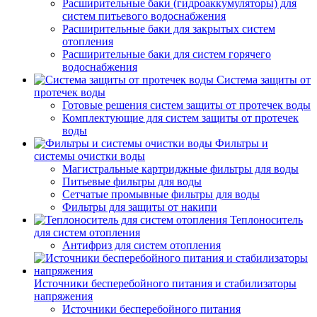
Расширительные баки (гидроаккумуляторы) для
систем питьевого водоснабжения
Расширительные баки для закрытых систем
отопления
Расширительные баки для систем горячего
водоснабжения
Система защиты от
протечек воды
Готовые решения систем защиты от протечек воды
Комплектующие для систем защиты от протечек
воды
Фильтры и
системы очистки воды
Магистральные картриджные фильтры для воды
Питьевые фильтры для воды
Сетчатые промывные фильтры для воды
Фильтры для защиты от накипи
Теплоноситель
для систем отопления
Антифриз для систем отопления
Источники бесперебойного питания и стабилизаторы
напряжения
Источники бесперебойного питания