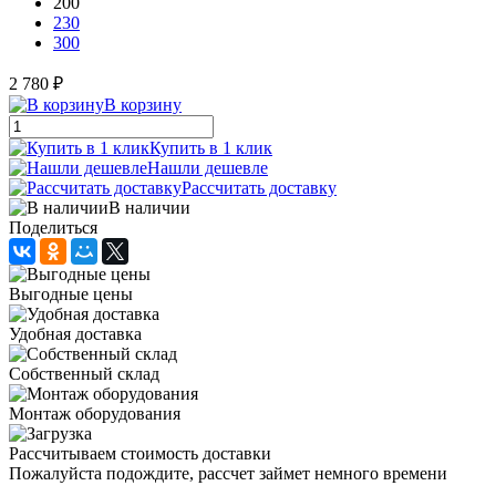
200
230
300
2 780 ₽
В корзину
Купить в 1 клик
Нашли дешевле
Рассчитать доставку
В наличии
Поделиться
Выгодные цены
Удобная доставка
Собственный склад
Монтаж оборудования
Рассчитываем стоимость доставки
Пожалуйста подождите, рассчет займет немного времени