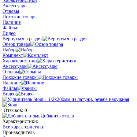
Характеристики
Аксессуары
Отзывы
Похожие товары
Наличие
Файлы
Видео
Вернуться в раздел
Обзор товара
Набор
Комплект
Характеристики
Аксессуары
Отзывы
Похожие товары
Наличие
Файлы
Видео
Отзывов: 0
Добавить отзыв
Характеристики:
Все характеристики
Производитель