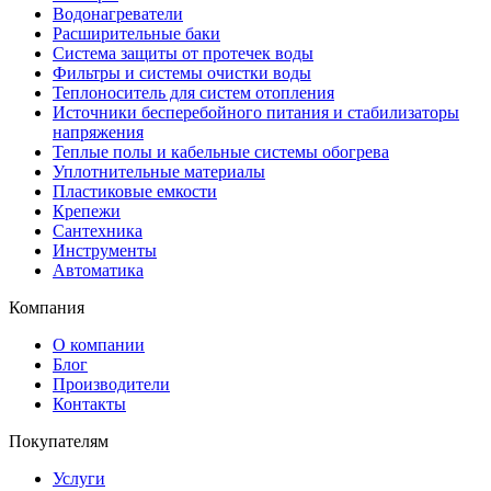
Водонагреватели
Расширительные баки
Система защиты от протечек воды
Фильтры и системы очистки воды
Теплоноситель для систем отопления
Источники бесперебойного питания и стабилизаторы
напряжения
Теплые полы и кабельные системы обогрева
Уплотнительные материалы
Пластиковые емкости
Крепежи
Сантехника
Инструменты
Автоматика
Компания
О компании
Блог
Производители
Контакты
Покупателям
Услуги