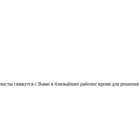
листы свяжутся с Вами в ближайшее рабочее время для решения