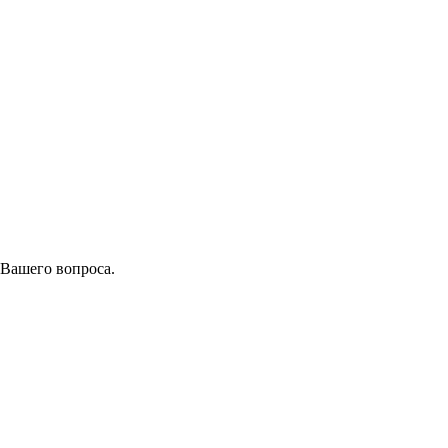
 Вашего вопроса.