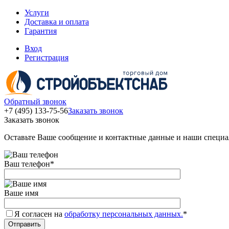
Услуги
Доставка и оплата
Гарантия
Вход
Регистрация
Обратный звонок
+7 (495) 133-75-56
Заказать звонок
Заказать звонок
Оставьте Ваше сообщение и контактные данные и наши специа
Ваш телефон
*
Ваше имя
Я согласен на
обработку персональных данных.
*