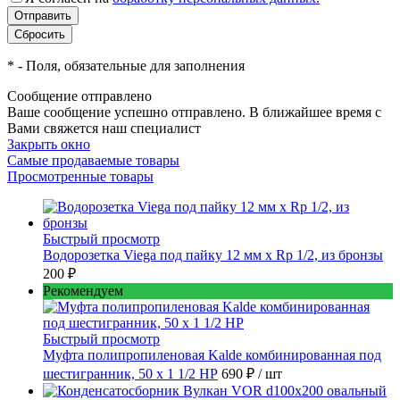
*
- Поля, обязательные для заполнения
Сообщение отправлено
Ваше сообщение успешно отправлено. В ближайшее время с
Вами свяжется наш специалист
Закрыть окно
Самые продаваемые товары
Просмотренные товары
Быстрый просмотр
Водорозетка Viega под пайку 12 мм х Rp 1/2, из бронзы
200 ₽
Рекомендуем
Быстрый просмотр
Муфта полипропиленовая Kalde комбинированная под
шестигранник, 50 x 1 1/2 НР
690 ₽
/ шт