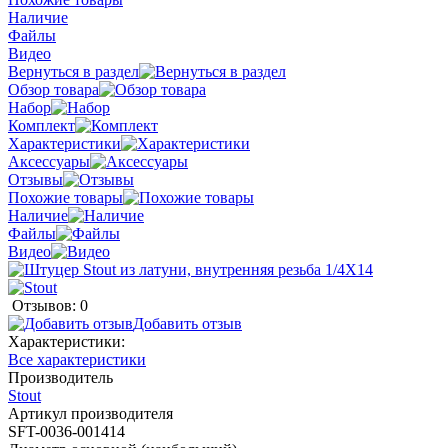
Наличие
Файлы
Видео
Вернуться в раздел
Обзор товара
Набор
Комплект
Характеристики
Аксессуары
Отзывы
Похожие товары
Наличие
Файлы
Видео
Отзывов: 0
Добавить отзыв
Характеристики:
Все характеристики
Производитель
Stout
Артикул производителя
SFT-0036-001414