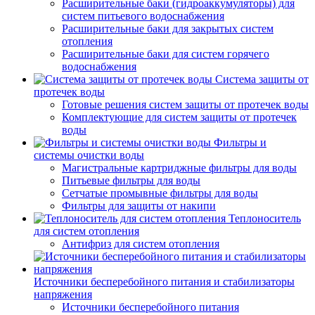
Расширительные баки (гидроаккумуляторы) для
систем питьевого водоснабжения
Расширительные баки для закрытых систем
отопления
Расширительные баки для систем горячего
водоснабжения
Система защиты от
протечек воды
Готовые решения систем защиты от протечек воды
Комплектующие для систем защиты от протечек
воды
Фильтры и
системы очистки воды
Магистральные картриджные фильтры для воды
Питьевые фильтры для воды
Сетчатые промывные фильтры для воды
Фильтры для защиты от накипи
Теплоноситель
для систем отопления
Антифриз для систем отопления
Источники бесперебойного питания и стабилизаторы
напряжения
Источники бесперебойного питания