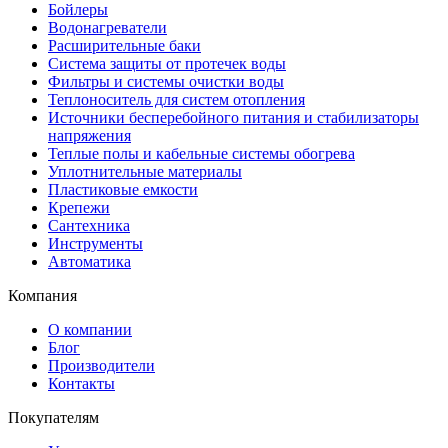
Бойлеры
Водонагреватели
Расширительные баки
Система защиты от протечек воды
Фильтры и системы очистки воды
Теплоноситель для систем отопления
Источники бесперебойного питания и стабилизаторы
напряжения
Теплые полы и кабельные системы обогрева
Уплотнительные материалы
Пластиковые емкости
Крепежи
Сантехника
Инструменты
Автоматика
Компания
О компании
Блог
Производители
Контакты
Покупателям