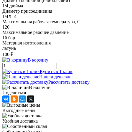
Диаметр основной (наибольший)
1/4 дюйма
Диаметр присоединения
1/4X14
Максимальная рабочая температура, С
120
Максимальное рабочее давление
16 бар
Материал изготовления
латунь
100 ₽
В корзину
Купить в 1 клик
Нашли дешевле
Рассчитать доставку
В наличии
Поделиться
Выгодные цены
Удобная доставка
Собственный склад