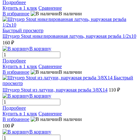
Подробнее
Купить в 1 клик
Сравнение
В избранное
В наличии
Быстрый просмотр
Штуцер Stout никелированная латунь, наружная резьба 1/2x10
160 ₽
В корзину
Подробнее
Купить в 1 клик
Сравнение
В избранное
В наличии
Быстрый
просмотр
Штуцер Stout из латуни, наружная резьба 3/8X14
110 ₽
В корзину
Подробнее
Купить в 1 клик
Сравнение
В избранное
В наличии
100 ₽
В корзину