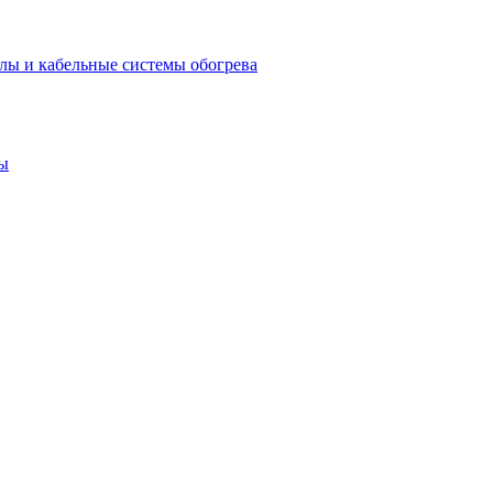
лы и кабельные системы обогрева
ы