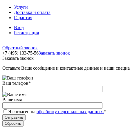
Услуги
Доставка и оплата
Гарантия
Вход
Регистрация
Обратный звонок
+7 (495) 133-75-56
Заказать звонок
Заказать звонок
Оставьте Ваше сообщение и контактные данные и наши специа
Ваш телефон
*
Ваше имя
Я согласен на
обработку персональных данных.
*