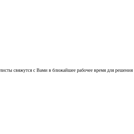
листы свяжутся с Вами в ближайшее рабочее время для решения