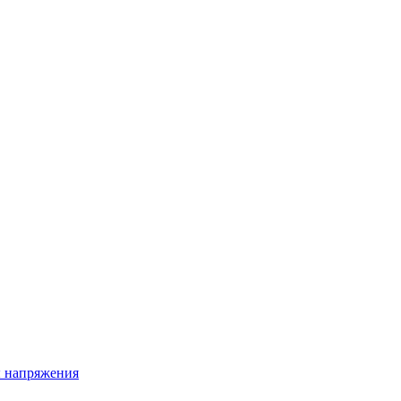
ы напряжения