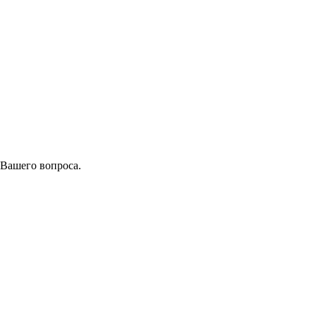
 Вашего вопроса.