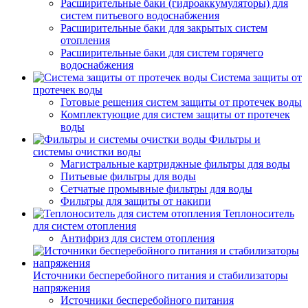
Расширительные баки (гидроаккумуляторы) для
систем питьевого водоснабжения
Расширительные баки для закрытых систем
отопления
Расширительные баки для систем горячего
водоснабжения
Система защиты от
протечек воды
Готовые решения систем защиты от протечек воды
Комплектующие для систем защиты от протечек
воды
Фильтры и
системы очистки воды
Магистральные картриджные фильтры для воды
Питьевые фильтры для воды
Сетчатые промывные фильтры для воды
Фильтры для защиты от накипи
Теплоноситель
для систем отопления
Антифриз для систем отопления
Источники бесперебойного питания и стабилизаторы
напряжения
Источники бесперебойного питания