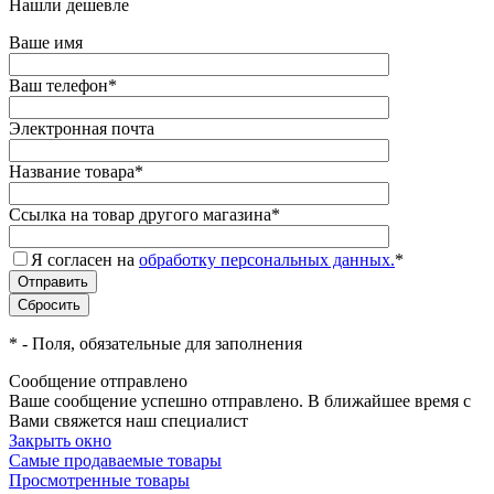
Нашли дешевле
Ваше имя
Ваш телефон
*
Электронная почта
Название товара
*
Ссылка на товар другого магазина
*
Я согласен на
обработку персональных данных.
*
*
- Поля, обязательные для заполнения
Сообщение отправлено
Ваше сообщение успешно отправлено. В ближайшее время с
Вами свяжется наш специалист
Закрыть окно
Самые продаваемые товары
Просмотренные товары