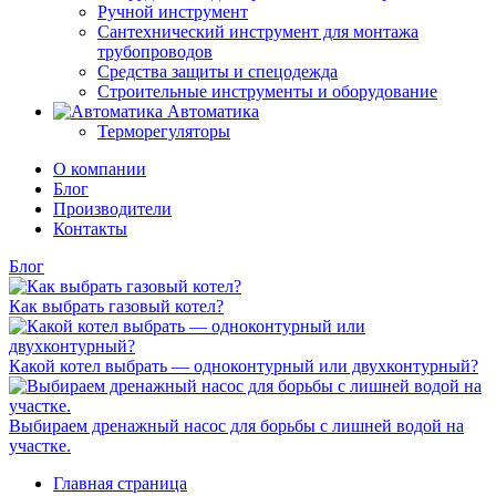
Ручной инструмент
Сантехнический инструмент для монтажа
трубопроводов
Средства защиты и спецодежда
Строительные инструменты и оборудование
Автоматика
Терморегуляторы
О компании
Блог
Производители
Контакты
Блог
Как выбрать газовый котел?
Какой котел выбрать — одноконтурный или двухконтурный?
Выбираем дренажный насос для борьбы с лишней водой на
участке.
Главная страница