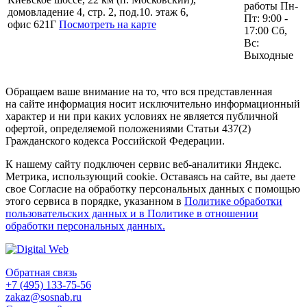
работы Пн-
домовладение 4, стр. 2, под.10. этаж 6,
Пт: 9:00 -
офис 621Г
Посмотреть на карте
17:00 Сб,
Вс:
Выходные
Обращаем ваше внимание на то, что вся представленная
на сайте информация носит исключительно информационный
характер и ни при каких условиях не является публичной
офертой, определяемой положениями Статьи 437(2)
Гражданского кодекса Российской Федерации.
К нашему сайту подключен сервис веб-аналитики Яндекс.
Метрика, использующий cookie. Оставаясь на сайте, вы даете
свое Согласие на обработку персональных данных с помощью
этого сервиса в порядке, указанном в
Политике обработки
пользовательских данных и в Политике в отношении
обработки персональных данных.
Обратная связь
+7 (495) 133-75-56
zakaz@sosnab.ru