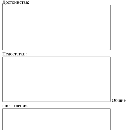
Достоинства:
Недостатки:
Общие
впечатления: