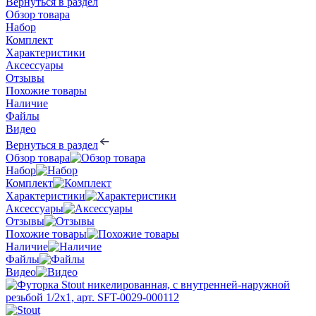
Вернуться в раздел
Обзор товара
Набор
Комплект
Характеристики
Аксессуары
Отзывы
Похожие товары
Наличие
Файлы
Видео
Вернуться в раздел
Обзор товара
Набор
Комплект
Характеристики
Аксессуары
Отзывы
Похожие товары
Наличие
Файлы
Видео