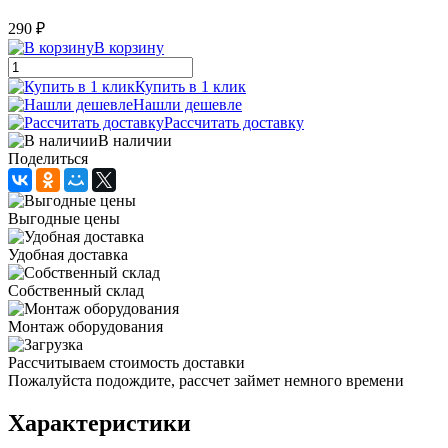
290 ₽
В корзину
Купить в 1 клик
Нашли дешевле
Рассчитать доставку
В наличии
Поделиться
Выгодные цены
Удобная доставка
Собственный склад
Монтаж оборудования
Рассчитываем стоимость доставки
Пожалуйста подождите, рассчет займет немного времени
Характеристики