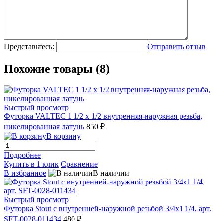
Представьтесь:
Отправить отзыв
Похожие товары (8)
Быстрый просмотр
Футорка VALTEC 1 1/2 х 1/2 внутренняя-наружная резьба,
никелированная латунь
850 ₽
В корзину
Подробнее
Купить в 1 клик
Сравнение
В избранное
В наличии
Быстрый просмотр
Футорка Stout с внутренней-наружной резьбой 3/4х1 1/4, арт.
SFT-0028-011434
480 ₽