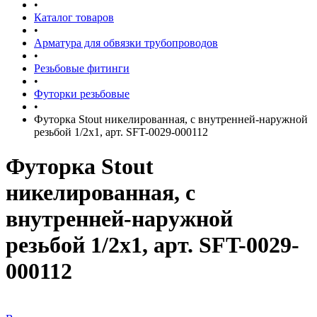
•
Каталог товаров
•
Арматура для обвязки трубопроводов
•
Резьбовые фитинги
•
Футорки резьбовые
•
Футорка Stout никелированная, с внутренней-наружной
резьбой 1/2х1, арт. SFT-0029-000112
Футорка Stout
никелированная, с
внутренней-наружной
резьбой 1/2х1, арт. SFT-0029-
000112