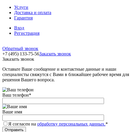
Услуги
Доставка и оплата
Гарантия
Вход
Регистрация
Обратный звонок
+7 (495) 133-75-56
Заказать звонок
Заказать звонок
Оставьте Ваше сообщение и контактные данные и наши
специалисты свяжутся с Вами в ближайшее рабочее время для
решения Вашего вопроса.
Ваш телефон
*
Ваше имя
Я согласен на
обработку персональных данных.
*