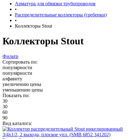
Арматура для обвязки трубопроводов
•
Распределительные коллекторы (гребенки)
•
Коллекторы Stout
Коллекторы Stout
Фильтр
Сортировать по:
популярности
популярности
алфавиту
увеличению цены
уменьшению цены
Показать по:
30
30
60
90
Вид каталога: