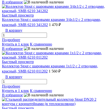
В избранное
В наличии
Быстрый просмотр
Коллектор Stout с шаровыми кранами 3/4x1/2 с 2 отводами,
красный, SMB 6210 341202
1 470 ₽
В корзину
Подробнее
Купить в 1 клик
К сравнению
В избранное
В наличии
Быстрый просмотр
Коллектор Stout с шаровыми кранами 1x1/2 с 2 отводами,
красный, SMB 6210 011202
1 560 ₽
В корзину
Подробнее
Купить в 1 клик
К сравнению
В избранное
В наличии
Быстрый просмотр