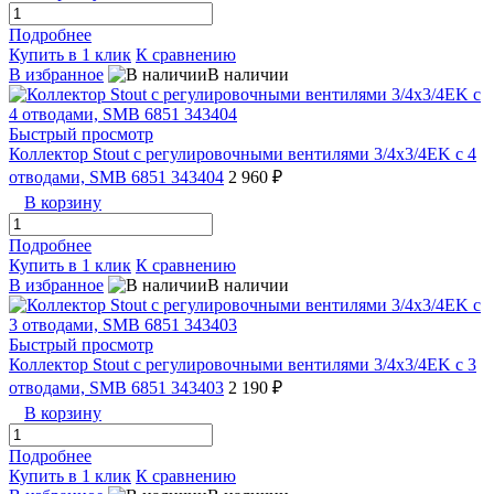
Подробнее
Купить в 1 клик
К сравнению
В избранное
В наличии
Быстрый просмотр
Коллектор Stout с регулировочными вентилями 3/4x3/4EK с 4
отводами, SMB 6851 343404
2 960 ₽
В корзину
Подробнее
Купить в 1 клик
К сравнению
В избранное
В наличии
Быстрый просмотр
Коллектор Stout с регулировочными вентилями 3/4x3/4EK с 3
отводами, SMB 6851 343403
2 190 ₽
В корзину
Подробнее
Купить в 1 клик
К сравнению