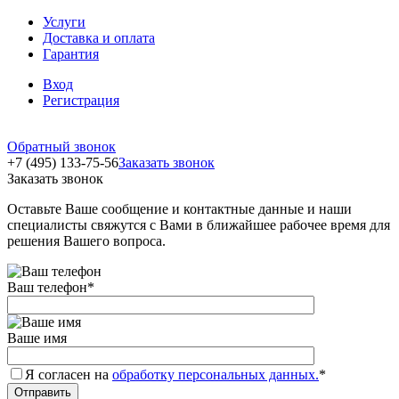
Услуги
Доставка и оплата
Гарантия
Вход
Регистрация
Обратный звонок
+7 (495) 133-75-56
Заказать звонок
Заказать звонок
Оставьте Ваше сообщение и контактные данные и наши
специалисты свяжутся с Вами в ближайшее рабочее время для
решения Вашего вопроса.
Ваш телефон
*
Ваше имя
Я согласен на
обработку персональных данных.
*