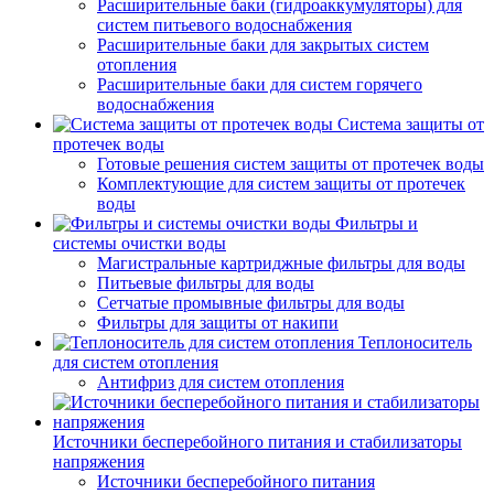
Расширительные баки (гидроаккумуляторы) для
систем питьевого водоснабжения
Расширительные баки для закрытых систем
отопления
Расширительные баки для систем горячего
водоснабжения
Система защиты от
протечек воды
Готовые решения систем защиты от протечек воды
Комплектующие для систем защиты от протечек
воды
Фильтры и
системы очистки воды
Магистральные картриджные фильтры для воды
Питьевые фильтры для воды
Сетчатые промывные фильтры для воды
Фильтры для защиты от накипи
Теплоноситель
для систем отопления
Антифриз для систем отопления
Источники бесперебойного питания и стабилизаторы
напряжения
Источники бесперебойного питания