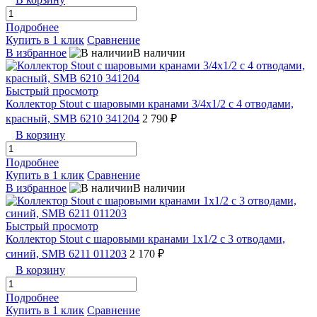
Подробнее
Купить в 1 клик
Сравнение
В избранное
В наличии
Быстрый просмотр
Коллектор Stout с шаровыми кранами 3/4x1/2 с 4 отводами,
красный, SMB 6210 341204
2 790 ₽
В корзину
Подробнее
Купить в 1 клик
Сравнение
В избранное
В наличии
Быстрый просмотр
Коллектор Stout с шаровыми кранами 1x1/2 с 3 отводами,
синий, SMB 6211 011203
2 170 ₽
В корзину
Подробнее
Купить в 1 клик
Сравнение