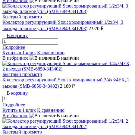
В избранное
В наличии
Быстрый просмотр
Коллектор регулирующий Stout хромированный 1/2x3/4, 3
выхода, плоское упл. (SMB-6849-341203)
2 970 ₽
В корзину
Подробнее
Купить в 1 клик
К сравнению
В избранное
В наличии
Быстрый просмотр
Коллектор регулирующий Stout хромированный 3/4x3/4ЕК, 2
выхода (SMB-6850-343402)
2 180 ₽
В корзину
Подробнее
Купить в 1 клик
К сравнению
В избранное
В наличии
Быстрый просмотр