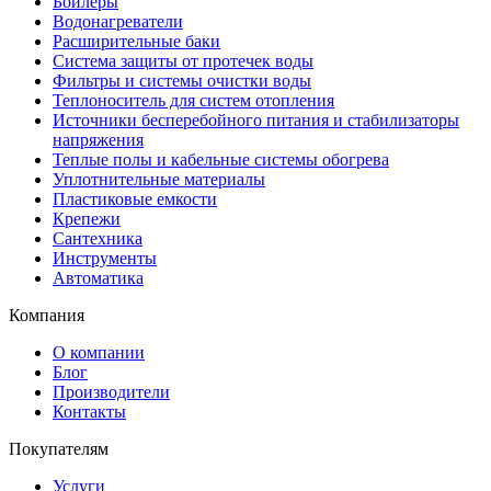
Бойлеры
Водонагреватели
Расширительные баки
Система защиты от протечек воды
Фильтры и системы очистки воды
Теплоноситель для систем отопления
Источники бесперебойного питания и стабилизаторы
напряжения
Теплые полы и кабельные системы обогрева
Уплотнительные материалы
Пластиковые емкости
Крепежи
Сантехника
Инструменты
Автоматика
Компания
О компании
Блог
Производители
Контакты
Покупателям
Услуги