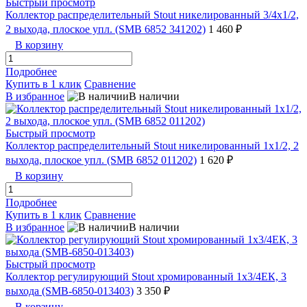
Быстрый просмотр
Коллектор распределительный Stout никелированный 3/4x1/2,
2 выхода, плоское упл. (SMB 6852 341202)
1 460 ₽
В корзину
Подробнее
Купить в 1 клик
Сравнение
В избранное
В наличии
Быстрый просмотр
Коллектор распределительный Stout никелированный 1x1/2, 2
выхода, плоское упл. (SMB 6852 011202)
1 620 ₽
В корзину
Подробнее
Купить в 1 клик
Сравнение
В избранное
В наличии
Быстрый просмотр
Коллектор регулирующий Stout хромированный 1x3/4ЕК, 3
выхода (SMB-6850-013403)
3 350 ₽
В корзину