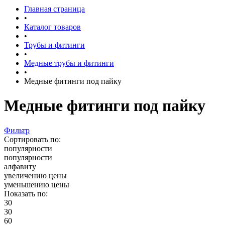
Главная страница
•
Каталог товаров
•
Трубы и фитинги
•
Медные трубы и фитинги
•
Медные фитинги под пайку
Медные фитинги под пайку
Фильтр
Сортировать по:
популярности
популярности
алфавиту
увеличению цены
уменьшению цены
Показать по:
30
30
60