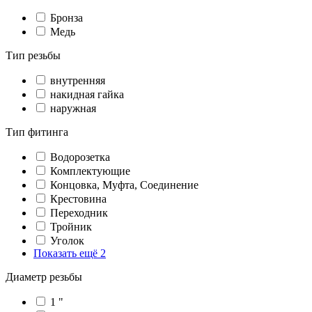
Бронза
Медь
Тип резьбы
внутренняя
накидная гайка
наружная
Тип фитинга
Водорозетка
Комплектующие
Концовка, Муфта, Соединение
Крестовина
Переходник
Тройник
Уголок
Показать ещё 2
Диаметр резьбы
1 "