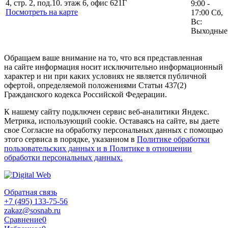
4, стр. 2, под.10. этаж 6, офис 621Г
9:00 -
Посмотреть на карте
17:00 Сб,
Вс:
Выходные
Обращаем ваше внимание на то, что вся представленная
на сайте информация носит исключительно информационный
характер и ни при каких условиях не является публичной
офертой, определяемой положениями Статьи 437(2)
Гражданского кодекса Российской Федерации.
К нашему сайту подключен сервис веб-аналитики Яндекс.
Метрика, использующий cookie. Оставаясь на сайте, вы даете
свое Согласие на обработку персональных данных с помощью
этого сервиса в порядке, указанном в
Политике обработки
пользовательских данных и в Политике в отношении
обработки персональных данных.
Обратная связь
+7 (495) 133-75-56
zakaz@sosnab.ru
Сравнение
0