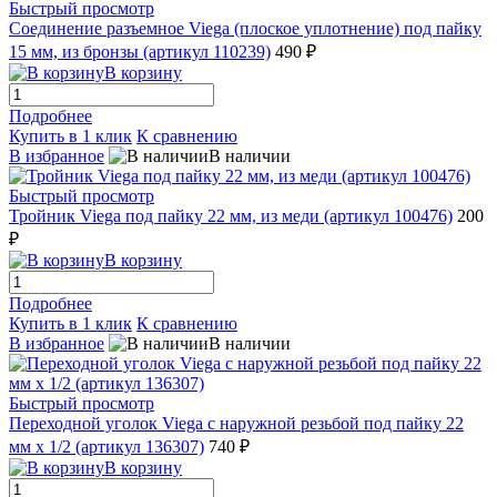
Быстрый просмотр
Соединение разъемное Viega (плоское уплотнение) под пайку
15 мм, из бронзы (артикул 110239)
490 ₽
В корзину
Подробнее
Купить в 1 клик
К сравнению
В избранное
В наличии
Быстрый просмотр
Тройник Viega под пайку 22 мм, из меди (артикул 100476)
200
₽
В корзину
Подробнее
Купить в 1 клик
К сравнению
В избранное
В наличии
Быстрый просмотр
Переходной уголок Viega с наружной резьбой под пайку 22
мм х 1/2 (артикул 136307)
740 ₽
В корзину