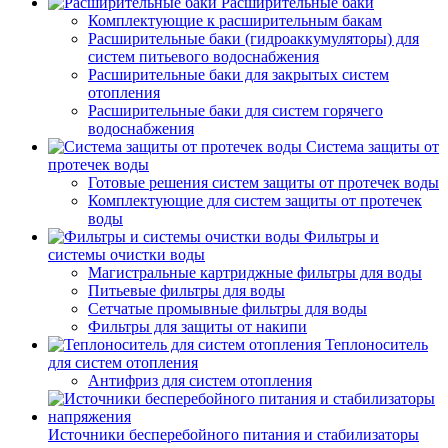
Расширительные баки
Комплектующие к расширительным бакам
Расширительные баки (гидроаккумуляторы) для
систем питьевого водоснабжения
Расширительные баки для закрытых систем
отопления
Расширительные баки для систем горячего
водоснабжения
Система защиты от
протечек воды
Готовые решения систем защиты от протечек воды
Комплектующие для систем защиты от протечек
воды
Фильтры и
системы очистки воды
Магистральные картриджные фильтры для воды
Питьевые фильтры для воды
Сетчатые промывные фильтры для воды
Фильтры для защиты от накипи
Теплоноситель
для систем отопления
Антифриз для систем отопления
Источники бесперебойного питания и стабилизаторы