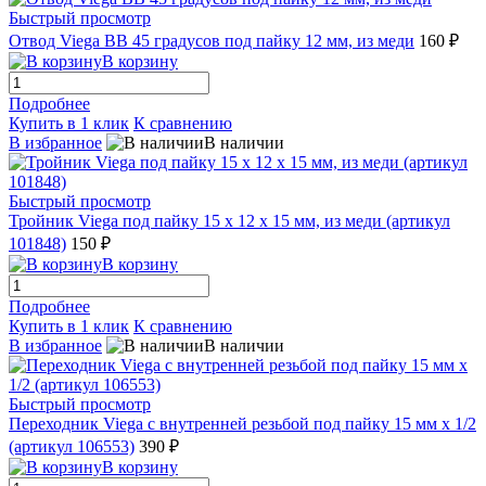
Быстрый просмотр
Отвод Viega ВВ 45 градусов под пайку 12 мм, из меди
160 ₽
В корзину
Подробнее
Купить в 1 клик
К сравнению
В избранное
В наличии
Быстрый просмотр
Тройник Viega под пайку 15 x 12 x 15 мм, из меди (артикул
101848)
150 ₽
В корзину
Подробнее
Купить в 1 клик
К сравнению
В избранное
В наличии
Быстрый просмотр
Переходник Viega с внутренней резьбой под пайку 15 мм х 1/2
(артикул 106553)
390 ₽
В корзину