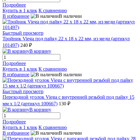
Подробнее
Купить в 1 клик
К сравнению
В избранное
В наличии
Быстрый просмотр
Тройник Viega под пайку 22 x 18 x 22 мм, из меди (артикул
101497)
240 ₽
В корзину
Подробнее
Купить в 1 клик
К сравнению
В избранное
В наличии
Быстрый просмотр
Переходной уголок Viega с внутренней резьбой под пайку 15
мм х 1/2 (артикул 100667)
130 ₽
В корзину
Подробнее
Купить в 1 клик
К сравнению
В избранное
В наличии