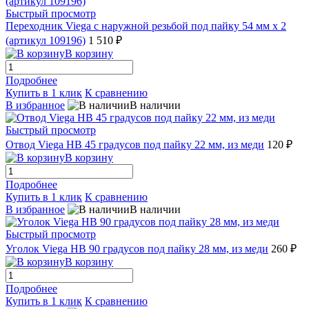
Быстрый просмотр
Переходник Viega с наружной резьбой под пайку 54 мм х 2
(артикул 109196)
1 510 ₽
В корзину
Подробнее
Купить в 1 клик
К сравнению
В избранное
В наличии
Быстрый просмотр
Отвод Viega НВ 45 градусов под пайку 22 мм, из меди
120 ₽
В корзину
Подробнее
Купить в 1 клик
К сравнению
В избранное
В наличии
Быстрый просмотр
Уголок Viega НВ 90 градусов под пайку 28 мм, из меди
260 ₽
В корзину
Подробнее
Купить в 1 клик
К сравнению