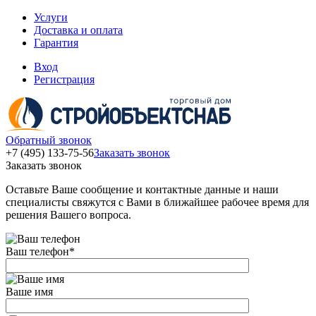
Услуги
Доставка и оплата
Гарантия
Вход
Регистрация
Обратный звонок
+7 (495) 133-75-56
Заказать звонок
Заказать звонок
Оставьте Ваше сообщение и контактные данные и наши
специалисты свяжутся с Вами в ближайшее рабочее время для
решения Вашего вопроса.
Ваш телефон
*
Ваше имя