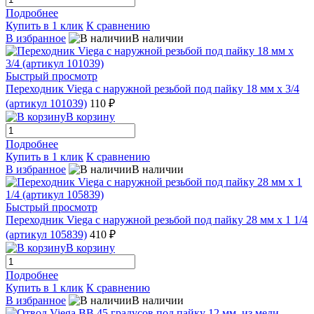
Подробнее
Купить в 1 клик
К сравнению
В избранное
В наличии
Быстрый просмотр
Переходник Viega с наружной резьбой под пайку 18 мм х 3/4
(артикул 101039)
110 ₽
В корзину
Подробнее
Купить в 1 клик
К сравнению
В избранное
В наличии
Быстрый просмотр
Переходник Viega с наружной резьбой под пайку 28 мм х 1 1/4
(артикул 105839)
410 ₽
В корзину
Подробнее
Купить в 1 клик
К сравнению
В избранное
В наличии