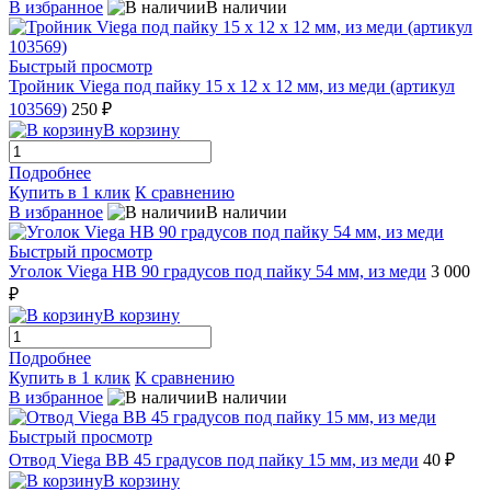
В избранное
В наличии
Быстрый просмотр
Тройник Viega под пайку 15 x 12 x 12 мм, из меди (артикул
103569)
250 ₽
В корзину
Подробнее
Купить в 1 клик
К сравнению
В избранное
В наличии
Быстрый просмотр
Уголок Viega НВ 90 градусов под пайку 54 мм, из меди
3 000
₽
В корзину
Подробнее
Купить в 1 клик
К сравнению
В избранное
В наличии
Быстрый просмотр
Отвод Viega ВВ 45 градусов под пайку 15 мм, из меди
40 ₽
В корзину