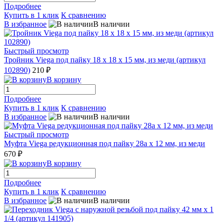
Подробнее
Купить в 1 клик
К сравнению
В избранное
В наличии
Быстрый просмотр
Тройник Viega под пайку 18 x 18 x 15 мм, из меди (артикул
102890)
210 ₽
В корзину
Подробнее
Купить в 1 клик
К сравнению
В избранное
В наличии
Быстрый просмотр
Муфта Viega редукционная под пайку 28a х 12 мм, из меди
670 ₽
В корзину
Подробнее
Купить в 1 клик
К сравнению
В избранное
В наличии