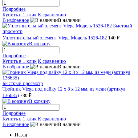
Подробнее
Купить в 1 клик
К сравнению
В избранное
В наличии
Быстрый
просмотр
Уплотнительный элемент Viega Модель 1526-182
140 ₽
В корзину
Подробнее
Купить в 1 клик
К сравнению
В избранное
В наличии
Быстрый просмотр
Тройник Viega под пайку 12 x 8 x 12 мм, из меди (артикул
136635)
780 ₽
В корзину
Подробнее
Купить в 1 клик
К сравнению
В избранное
В наличии
Назад