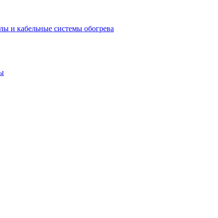
лы и кабельные системы обогрева
ы