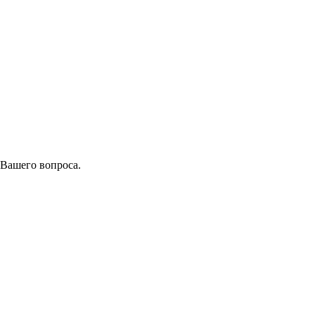
 Вашего вопроса.