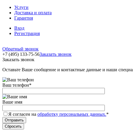
Услуги
Доставка и оплата
Гарантия
Вход
Регистрация
Обратный звонок
+7 (495) 133-75-56
Заказать звонок
Заказать звонок
Оставьте Ваше сообщение и контактные данные и наши специа
Ваш телефон
*
Ваше имя
Я согласен на
обработку персональных данных.
*