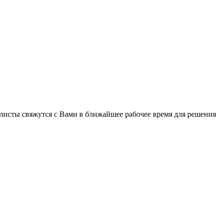
листы свяжутся с Вами в ближайшее рабочее время для решения