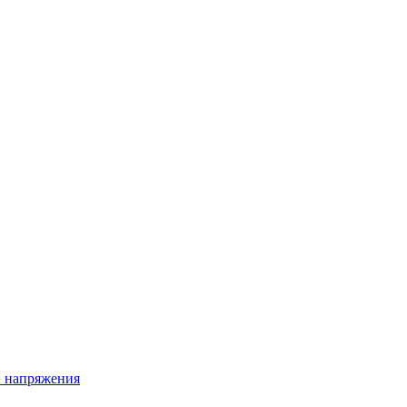
ы напряжения