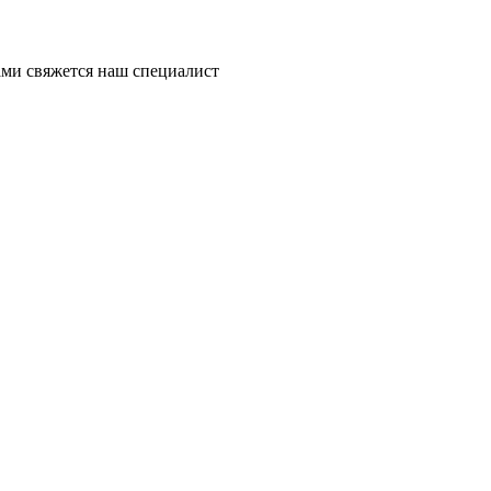
ми свяжется наш специалист