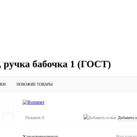
 ручка бабочка 1 (ГОСТ)
ИКИ
ПОХОЖИЕ ТОВАРЫ
Отзывов: 0
Добавить 
Характеристики:
Все хара