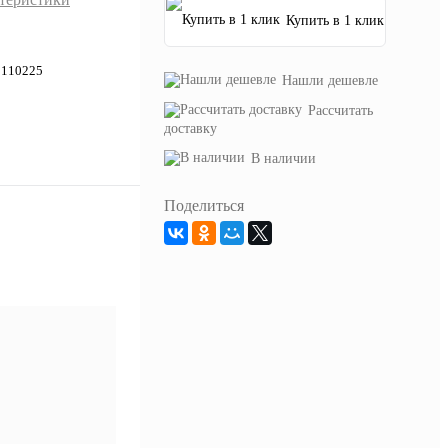
Купить в 1 клик
2110225
Нашли дешевле
Рассчитать
доставку
В наличии
Поделиться