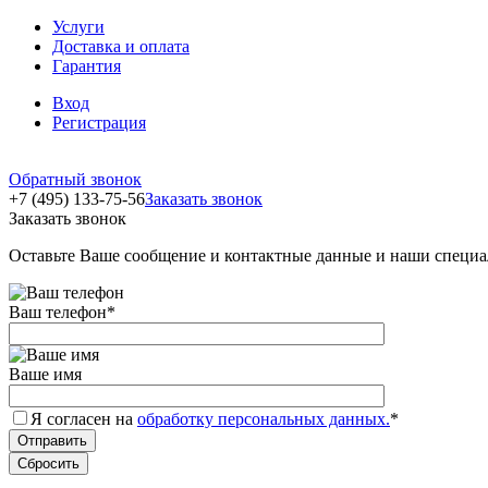
Услуги
Доставка и оплата
Гарантия
Вход
Регистрация
Обратный звонок
+7 (495) 133-75-56
Заказать звонок
Заказать звонок
Оставьте Ваше сообщение и контактные данные и наши специа
Ваш телефон
*
Ваше имя
Я согласен на
обработку персональных данных.
*