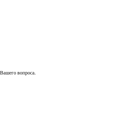
 Вашего вопроса.