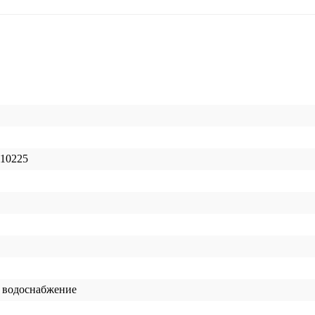
10225
 водоснабжение