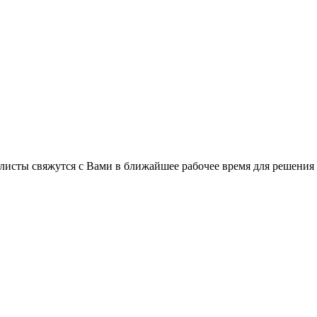
листы свяжутся с Вами в ближайшее рабочее время для решения