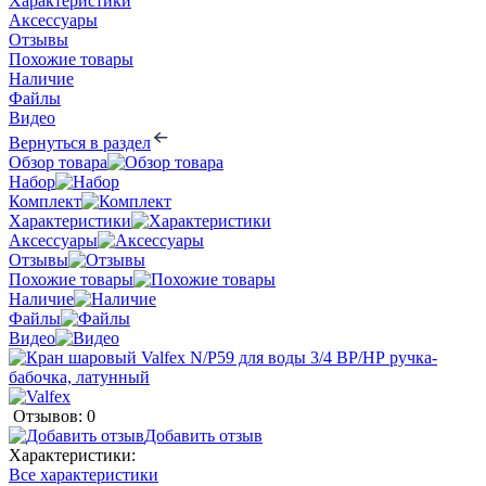
Характеристики
Аксессуары
Отзывы
Похожие товары
Наличие
Файлы
Видео
Вернуться в раздел
Обзор товара
Набор
Комплект
Характеристики
Аксессуары
Отзывы
Похожие товары
Наличие
Файлы
Видео
Отзывов: 0
Добавить отзыв
Характеристики:
Все характеристики