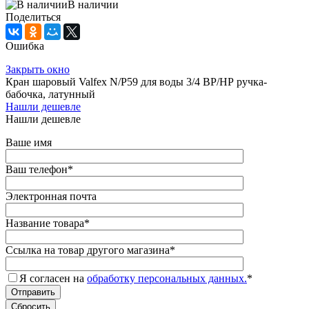
В наличии
Поделиться
Ошибка
Закрыть окно
Кран шаровый Valfex N/P59 для воды 3/4 ВР/НР ручка-
бабочка, латунный
Нашли дешевле
Нашли дешевле
Ваше имя
Ваш телефон
*
Электронная почта
Название товара
*
Ссылка на товар другого магазина
*
Я согласен на
обработку персональных данных.
*