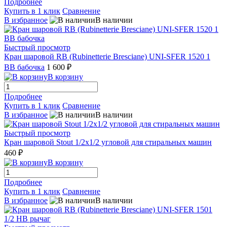
Подробнее
Купить в 1 клик
Сравнение
В избранное
В наличии
Быстрый просмотр
Кран шаровой RB (Rubinetterie Bresciane) UNI-SFER 1520 1
ВВ бабочка
1 600 ₽
В корзину
Подробнее
Купить в 1 клик
Сравнение
В избранное
В наличии
Быстрый просмотр
Кран шаровой Stout 1/2x1/2 угловой для стиральных машин
460 ₽
В корзину
Подробнее
Купить в 1 клик
Сравнение
В избранное
В наличии