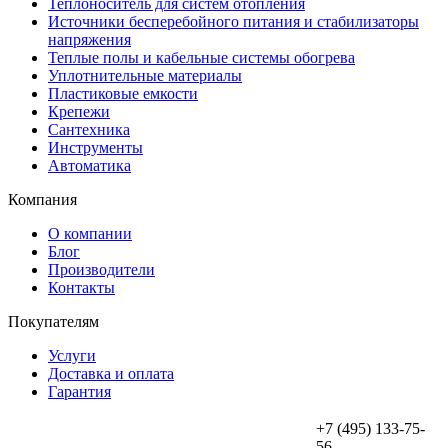
Теплоноситель для систем отопления
Источники бесперебойного питания и стабилизаторы
напряжения
Теплые полы и кабельные системы обогрева
Уплотнительные материалы
Пластиковые емкости
Крепежи
Сантехника
Инструменты
Автоматика
Компания
О компании
Блог
Производители
Контакты
Покупателям
Услуги
Доставка и оплата
Гарантия
+7 (495) 133-75-
56