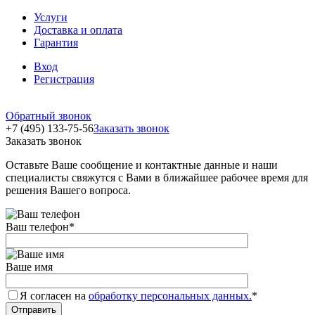
Услуги
Доставка и оплата
Гарантия
Вход
Регистрация
Обратный звонок
+7 (495) 133-75-56
Заказать звонок
Заказать звонок
Оставьте Ваше сообщение и контактные данные и наши
специалисты свяжутся с Вами в ближайшее рабочее время для
решения Вашего вопроса.
Ваш телефон
*
Ваше имя
Я согласен на
обработку персональных данных.
*