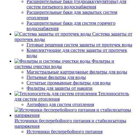
Расширительные баки (гидроаккумуляторы) для
систем питьевого водоснабжения
Расширительные баки для закрытых систем
отопления
Расширительные баки для систем горячего
водоснабжения
Система защиты от
протечек воды
Готовые решения систем защиты от протечек воды
Комплектующие для систем защиты от протечек
воды
Фильтры и
системы очистки воды
Магистральные картриджные фильтры для воды
Питьевые фильтры для воды
Сетчатые промывные фильтры для воды
Фильтры для защиты от накипи
Теплоноситель
для систем отопления
Антифриз для систем отопления
Источники бесперебойного питания и стабилизаторы
напряжения
Источники бесперебойного питания