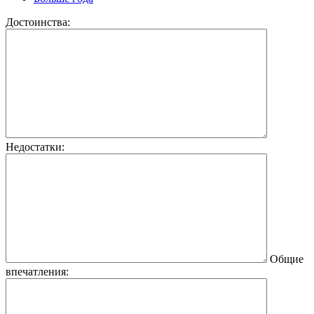
Достоинства:
Недостатки:
Общие
впечатления: