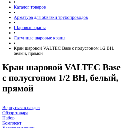
•
Каталог товаров
•
Арматура для обвязки трубопроводов
•
Шаровые краны
•
Латунные шаровые краны
•
Кран шаровой VALTEC Base с полусгоном 1/2 ВН,
белый, прямой
Кран шаровой VALTEC Base
с полусгоном 1/2 ВН, белый,
прямой
Вернуться в раздел
Обзор товара
Набор
Комплект