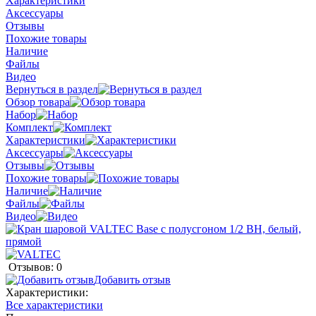
Характеристики
Аксессуары
Отзывы
Похожие товары
Наличие
Файлы
Видео
Вернуться в раздел
Обзор товара
Набор
Комплект
Характеристики
Аксессуары
Отзывы
Похожие товары
Наличие
Файлы
Видео
Отзывов: 0
Добавить отзыв
Характеристики:
Все характеристики