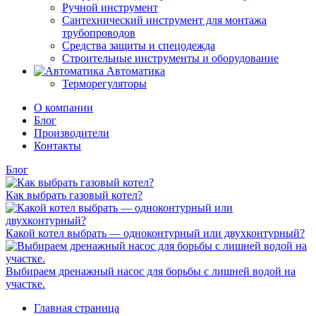
Ручной инструмент
Сантехнический инструмент для монтажа
трубопроводов
Средства защиты и спецодежда
Строительные инструменты и оборудование
Автоматика
Терморегуляторы
О компании
Блог
Производители
Контакты
Блог
Как выбрать газовый котел?
Какой котел выбрать — одноконтурный или двухконтурный?
Выбираем дренажный насос для борьбы с лишней водой на
участке.
Главная страница