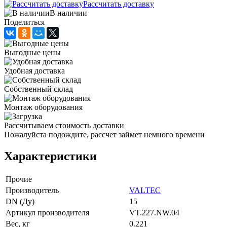
Рассчитать доставку
В наличии
Поделиться
Выгодные цены
Удобная доставка
Собственный склад
Монтаж оборудования
Рассчитываем стоимость доставки
Пожалуйста подождите, рассчет займет немного времени
Характеристики
Прочие
Производитель
VALTEC
DN (Ду)
15
Артикул производителя
VT.227.NW.04
Вес, кг
0.221