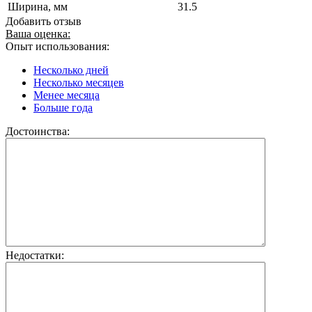
Ширина, мм
31.5
Добавить отзыв
Ваша оценка:
Опыт использования:
Несколько дней
Несколько месяцев
Менее месяца
Больше года
Достоинства:
Недостатки: