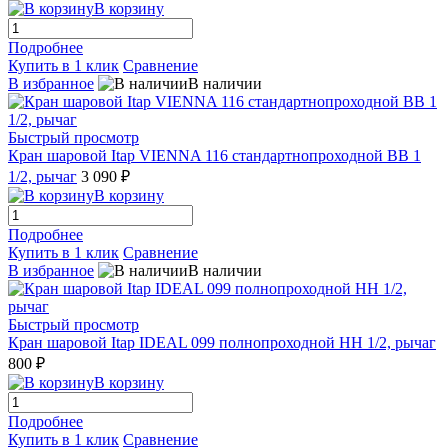
В корзину
Подробнее
Купить в 1 клик
Сравнение
В избранное
В наличии
Быстрый просмотр
Кран шаровой Itap VIENNA 116 стандартнопроходной ВВ 1
1/2, рычаг
3 090 ₽
В корзину
Подробнее
Купить в 1 клик
Сравнение
В избранное
В наличии
Быстрый просмотр
Кран шаровой Itap IDEAL 099 полнопроходной НН 1/2, рычаг
800 ₽
В корзину
Подробнее
Купить в 1 клик
Сравнение