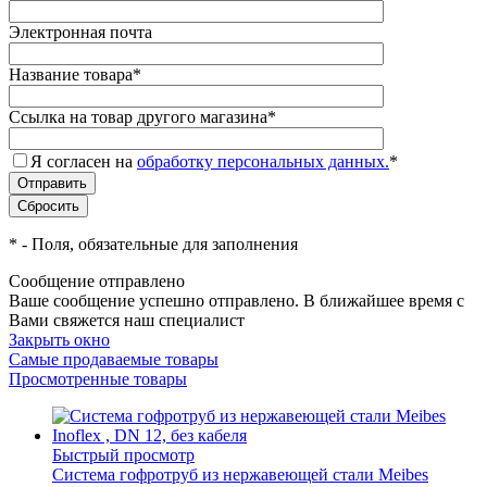
Электронная почта
Название товара
*
Ссылка на товар другого магазина
*
Я согласен на
обработку персональных данных.
*
*
- Поля, обязательные для заполнения
Сообщение отправлено
Ваше сообщение успешно отправлено. В ближайшее время с
Вами свяжется наш специалист
Закрыть окно
Самые продаваемые товары
Просмотренные товары
Быстрый просмотр
Cистема гофротруб из нержавеющей стали Meibes