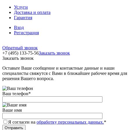
Услуги
Доставка и оплата
Гарантия
Вход
Регистрация
Обратный звонок
+7 (495) 133-75-56
Заказать звонок
Заказать звонок
Оставьте Ваше сообщение и контактные данные и наши
специалисты свяжутся с Вами в ближайшее рабочее время для
решения Вашего вопроса.
Ваш телефон
*
Ваше имя
Я согласен на
обработку персональных данных.
*