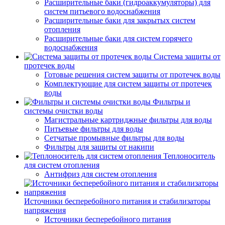
Расширительные баки (гидроаккумуляторы) для
систем питьевого водоснабжения
Расширительные баки для закрытых систем
отопления
Расширительные баки для систем горячего
водоснабжения
Система защиты от
протечек воды
Готовые решения систем защиты от протечек воды
Комплектующие для систем защиты от протечек
воды
Фильтры и
системы очистки воды
Магистральные картриджные фильтры для воды
Питьевые фильтры для воды
Сетчатые промывные фильтры для воды
Фильтры для защиты от накипи
Теплоноситель
для систем отопления
Антифриз для систем отопления
Источники бесперебойного питания и стабилизаторы
напряжения
Источники бесперебойного питания