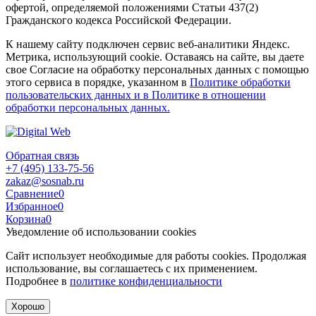
офертой, определяемой положениями Статьи 437(2)
Гражданского кодекса Российской Федерации.
К нашему сайту подключен сервис веб-аналитики Яндекс.
Метрика, использующий cookie. Оставаясь на сайте, вы даете
свое Согласие на обработку персональных данных с помощью
этого сервиса в порядке, указанном в
Политике обработки
пользовательских данных и в Политике в отношении
обработки персональных данных.
Обратная связь
+7 (495) 133-75-56
zakaz@sosnab.ru
Сравнение
0
Избранное
0
Корзина
0
Уведомление об использовании cookies
Сайт использует необходимые для работы cookies. Продолжая
использование, вы соглашаетесь с их применением.
Подробнее в
политике конфиденциальности
Хорошо