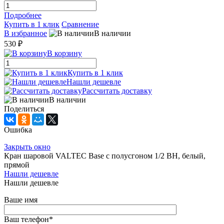
Подробнее
Купить в 1 клик
Сравнение
В избранное
В наличии
530 ₽
В корзину
Купить в 1 клик
Нашли дешевле
Рассчитать доставку
В наличии
Поделиться
Ошибка
Закрыть окно
Кран шаровой VALTEC Base с полусгоном 1/2 ВН, белый,
прямой
Нашли дешевле
Нашли дешевле
Ваше имя
Ваш телефон
*