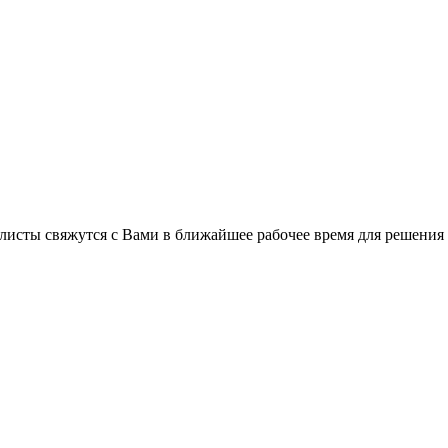
листы свяжутся с Вами в ближайшее рабочее время для решения