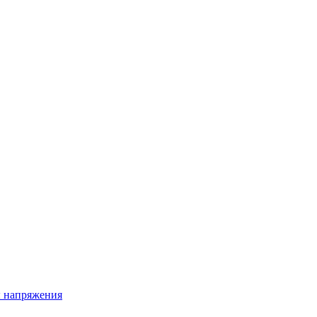
ы напряжения