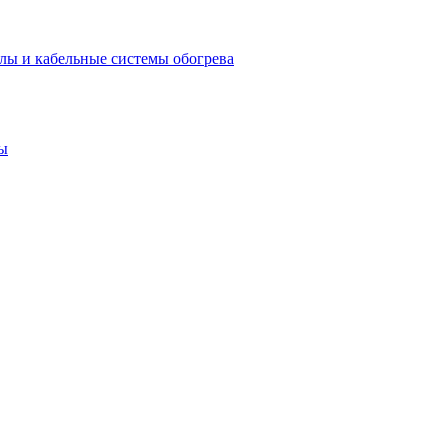
лы и кабельные системы обогрева
ы