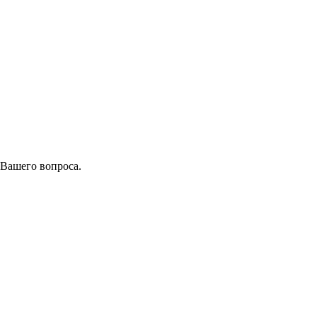
 Вашего вопроса.