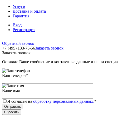
Услуги
Доставка и оплата
Гарантия
Вход
Регистрация
Обратный звонок
+7 (495) 133-75-56
Заказать звонок
Заказать звонок
Оставьте Ваше сообщение и контактные данные и наши специа
Ваш телефон
*
Ваше имя
Я согласен на
обработку персональных данных.
*