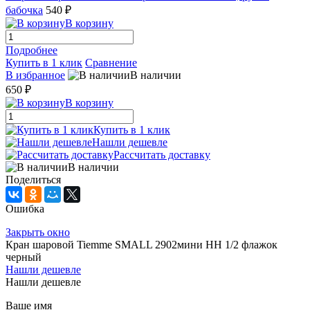
бабочка
540 ₽
В корзину
Подробнее
Купить в 1 клик
Сравнение
В избранное
В наличии
650 ₽
В корзину
Купить в 1 клик
Нашли дешевле
Рассчитать доставку
В наличии
Поделиться
Ошибка
Закрыть окно
Кран шаровой Tiemme SMALL 2902мини НН 1/2 флажок
черный
Нашли дешевле
Нашли дешевле
Ваше имя