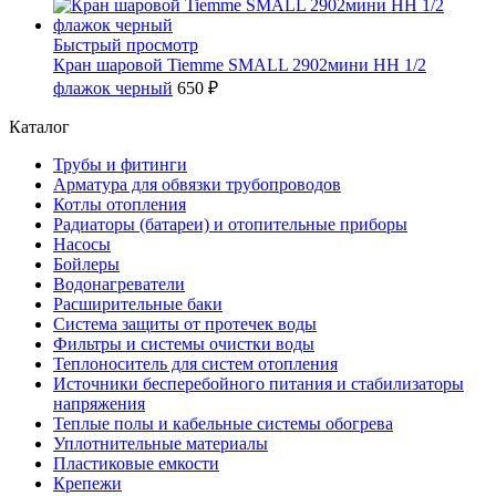
Быстрый просмотр
Кран шаровой Tiemme SMALL 2902мини НН 1/2
флажок черный
650 ₽
Каталог
Трубы и фитинги
Арматура для обвязки трубопроводов
Котлы отопления
Радиаторы (батареи) и отопительные приборы
Насосы
Бойлеры
Водонагреватели
Расширительные баки
Система защиты от протечек воды
Фильтры и системы очистки воды
Теплоноситель для систем отопления
Источники бесперебойного питания и стабилизаторы
напряжения
Теплые полы и кабельные системы обогрева
Уплотнительные материалы
Пластиковые емкости
Крепежи