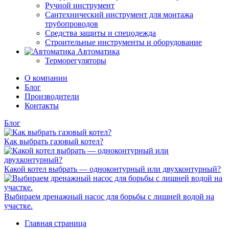
Ручной инструмент
Сантехнический инструмент для монтажа
трубопроводов
Средства защиты и спецодежда
Строительные инструменты и оборудование
Автоматика
Терморегуляторы
О компании
Блог
Производители
Контакты
Блог
Как выбрать газовый котел?
Какой котел выбрать — одноконтурный или двухконтурный?
Выбираем дренажный насос для борьбы с лишней водой на
участке.
Главная страница