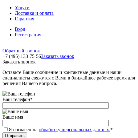
Услуги
Доставка и оплата
Гарантия
Вход
Регистрация
Обратный звонок
+7 (495) 133-75-56
Заказать звонок
Заказать звонок
Оставьте Ваше сообщение и контактные данные и наши
специалисты свяжутся с Вами в ближайшее рабочее время для
решения Вашего вопроса.
Ваш телефон
*
Ваше имя
Я согласен на
обработку персональных данных.
*