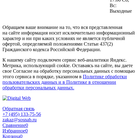
Вс:
Выходные
Обращаем ваше внимание на то, что вся представленная
на сайте информация носит исключительно информационный
характер и ни при каких условиях не является публичной
офертой, определяемой положениями Статьи 437(2)
Гражданского кодекса Российской Федерации.
К нашему сайту подключен сервис веб-аналитики Яндекс.
Метрика, использующий cookie. Оставаясь на сайте, вы даете
свое Согласие на обработку персональных данных с помощью
этого сервиса в порядке, указанном в
Политике обработки
пользовательских данных и в Политике в отношении
обработки персональных данных.
Обратная связь
+7 (495) 133-75-56
zakaz@sosnab.ru
Сравнение
0
Избранное
0
Корзина
0