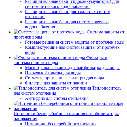
Расширительные баки (гидроаккумуляторы) для
систем питьевого водоснабжения
Расширительные баки для закрытых систем
отопления
Расширительные баки для систем горячего
водоснабжения
Система защиты от
протечек воды
Готовые решения систем защиты от протечек воды
Комплектующие для систем защиты от протечек
воды
Фильтры и
системы очистки воды
Магистральные картриджные фильтры для воды
Питьевые фильтры для воды
Сетчатые промывные фильтры для воды
Фильтры для защиты от накипи
Теплоноситель
для систем отопления
Антифриз для систем отопления
Источники бесперебойного питания и стабилизаторы
напряжения
Источники бесперебойного питания