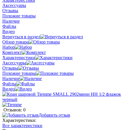
Характеристики
Аксессуары
Отзывы
Похожие товары
Наличие
Файлы
Видео
Вернуться в раздел
Обзор товара
Набор
Комплект
Характеристики
Аксессуары
Отзывы
Похожие товары
Наличие
Файлы
Видео
Отзывов: 0
Добавить отзыв
Характеристики:
Все характеристики