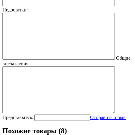
Недостатки:
Общие
впечатления:
Представьтесь:
Отправить отзыв
Похожие товары (8)