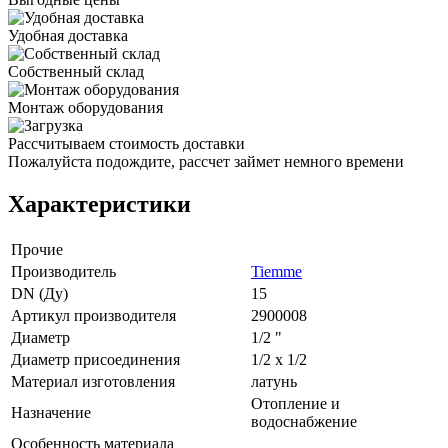
Удобная доставка
Собственный склад
Монтаж оборудования
Рассчитываем стоимость доставки
Пожалуйста подождите, рассчет займет немного времени
Характеристики
Прочие
Производитель
Tiemme
DN (Ду)
15
Артикул производителя
2900008
Диаметр
1/2 "
Диаметр присоединения
1/2 x 1/2
Материал изготовления
латунь
Отопление и
Назначение
водоснабжение
Особенность материала