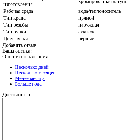
хромированная латунь
изготовления
Рабочая среда
вода/теплоноситель
Тип крана
прямой
Тип резьбы
наружная
Тип ручки
флажок
Цвет ручки
черный
Добавить отзыв
Ваша оценка:
Опыт использования:
Несколько дней
Несколько месяцев
Менее месяца
Больше года
Достоинства: