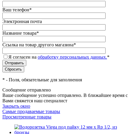
Ваш телефон
*
Электронная почта
Название товара
*
Ссылка на товар другого магазина
*
Я согласен на
обработку персональных данных.
*
*
- Поля, обязательные для заполнения
Сообщение отправлено
Ваше сообщение успешно отправлено. В ближайшее время с
Вами свяжется наш специалист
Закрыть окно
Самые продаваемые товары
Просмотренные товары