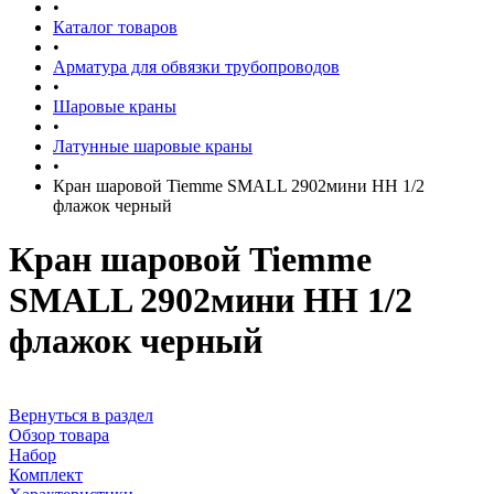
•
Каталог товаров
•
Арматура для обвязки трубопроводов
•
Шаровые краны
•
Латунные шаровые краны
•
Кран шаровой Tiemme SMALL 2902мини НН 1/2
флажок черный
Кран шаровой Tiemme
SMALL 2902мини НН 1/2
флажок черный
Вернуться в раздел
Обзор товара
Набор
Комплект