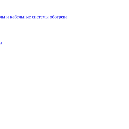
лы и кабельные системы обогрева
ы