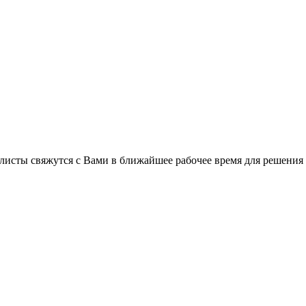
листы свяжутся с Вами в ближайшее рабочее время для решения