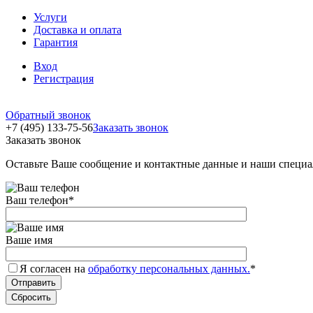
Услуги
Доставка и оплата
Гарантия
Вход
Регистрация
Обратный звонок
+7 (495) 133-75-56
Заказать звонок
Заказать звонок
Оставьте Ваше сообщение и контактные данные и наши специа
Ваш телефон
*
Ваше имя
Я согласен на
обработку персональных данных.
*