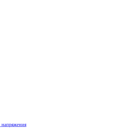
ы напряжения