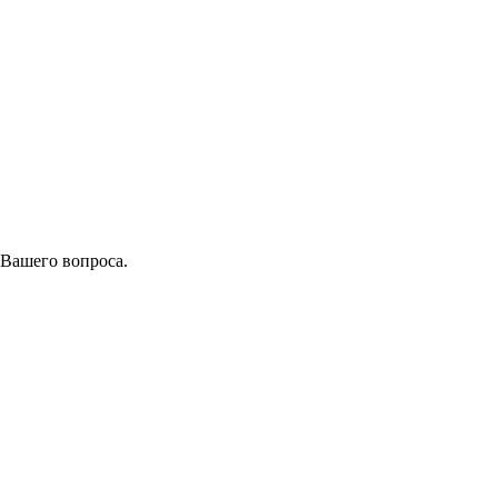
 Вашего вопроса.