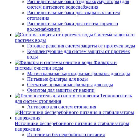
Расширительные баки (гидроаккумуляторы) для
систем питьевого водоснабжения
Расширительные баки для закрытых систем
отопления
Расширительные баки для систем горячего
водоснабжения
Система защиты от
протечек воды
Готовые решения систем защиты от протечек воды
Комплектующие для систем защиты от протечек
воды
Фильтры и
системы очистки воды
Магистральные картриджные фильтры для воды
Питьевые фильтры для воды
Сетчатые промывные фильтры для воды
Фильтры для защиты от накипи
Теплоноситель
для систем отопления
Антифриз для систем отопления
Источники бесперебойного питания и стабилизаторы
напряжения
Источники бесперебойного питания