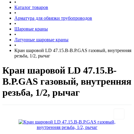
•
Каталог товаров
•
Арматура для обвязки трубопроводов
•
Шаровые краны
•
Латунные шаровые краны
•
Кран шаровой LD 47.15.B-B.Р.GAS газовый, внутренняя
резьба, 1/2, рычаг
Кран шаровой LD 47.15.B-
B.Р.GAS газовый, внутренняя
резьба, 1/2, рычаг