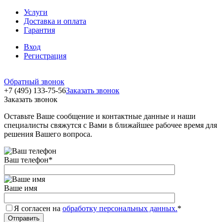
Услуги
Доставка и оплата
Гарантия
Вход
Регистрация
Обратный звонок
+7 (495) 133-75-56
Заказать звонок
Заказать звонок
Оставьте Ваше сообщение и контактные данные и наши
специалисты свяжутся с Вами в ближайшее рабочее время для
решения Вашего вопроса.
Ваш телефон
*
Ваше имя
Я согласен на
обработку персональных данных.
*