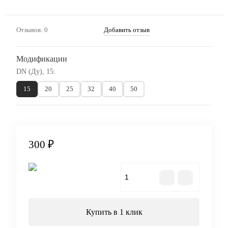
Отзывов: 0
Добавить отзыв
Модификации
DN (Ду), 15:
15
20
25
32
40
50
300 ₽
В корзину
Купить в 1 клик