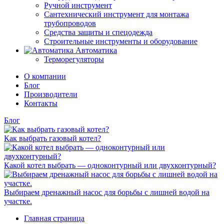
Ручной инструмент
Сантехнический инструмент для монтажа
трубопроводов
Средства защиты и спецодежда
Строительные инструменты и оборудование
Автоматика
Терморегуляторы
О компании
Блог
Производители
Контакты
Блог
Как выбрать газовый котел?
Какой котел выбрать — одноконтурный или двухконтурный?
Выбираем дренажный насос для борьбы с лишней водой на
участке.
Главная страница