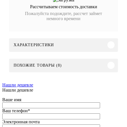
Рассчитываем стоимость доставки
Пожалуйста подождите, рассчет займет
немного времени
ХАРАКТЕРИСТИКИ
ПОХОЖИЕ ТОВАРЫ (8)
Нашли дешевле
Нашли дешевле
Ваше имя
Ваш телефон
*
Электронная почта