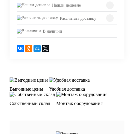
Нашли дешевле
Рассчитать доставку
В наличии
Выгодные цены
Удобная доставка
Собственный склад
Монтаж оборудования