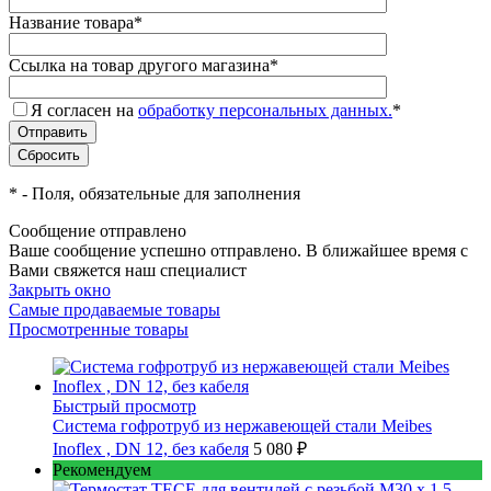
Название товара
*
Ссылка на товар другого магазина
*
Я согласен на
обработку персональных данных.
*
*
- Поля, обязательные для заполнения
Сообщение отправлено
Ваше сообщение успешно отправлено. В ближайшее время с
Вами свяжется наш специалист
Закрыть окно
Самые продаваемые товары
Просмотренные товары
Быстрый просмотр
Cистема гофротруб из нержавеющей стали Meibes
Inoflex , DN 12, без кабеля
5 080 ₽
Рекомендуем