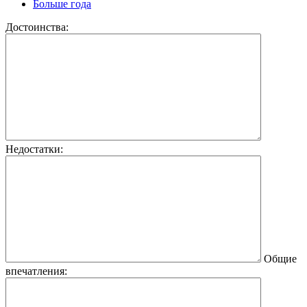
Больше года
Достоинства:
Недостатки:
Общие
впечатления: