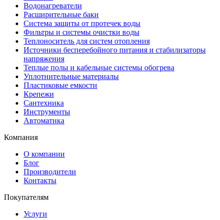
Водонагреватели
Расширительные баки
Система защиты от протечек воды
Фильтры и системы очистки воды
Теплоноситель для систем отопления
Источники бесперебойного питания и стабилизаторы
напряжения
Теплые полы и кабельные системы обогрева
Уплотнительные материалы
Пластиковые емкости
Крепежи
Сантехника
Инструменты
Автоматика
Компания
О компании
Блог
Производители
Контакты
Покупателям
Услуги