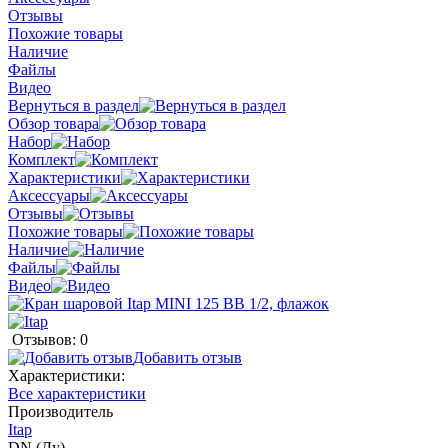
Отзывы
Похожие товары
Наличие
Файлы
Видео
Вернуться в раздел
Обзор товара
Набор
Комплект
Характеристики
Аксессуары
Отзывы
Похожие товары
Наличие
Файлы
Видео
Отзывов: 0
Добавить отзыв
Характеристики:
Все характеристики
Производитель
Itap
DN (Ду)