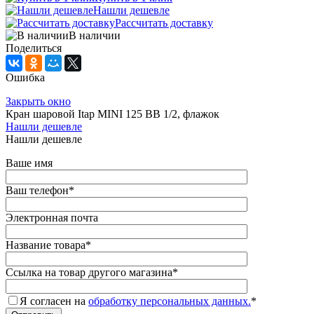
Нашли дешевле
Рассчитать доставку
В наличии
Поделиться
Ошибка
Закрыть окно
Кран шаровой Itap MINI 125 ВВ 1/2, флажок
Нашли дешевле
Нашли дешевле
Ваше имя
Ваш телефон
*
Электронная почта
Название товара
*
Ссылка на товар другого магазина
*
Я согласен на
обработку персональных данных.
*