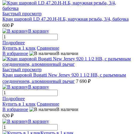
Быстрый просмотр
Кран шаровой LD 47.20.Н-Н.Б, наружная резьба, 3/4, бабочка
600 ₽
В корзину
Подробнее
Купить в 1 клик
Сравнение
В избранное
В наличии
Быстрый просмотр
Кран шаровой Bugatti New Jersey 920 1 1/2 НВ, с разъемным
соединением, алюминиевый рычаг
7 690 ₽
В корзину
Подробнее
Купить в 1 клик
Сравнение
В избранное
В наличии
620 ₽
В корзину
Купить в 1 клик