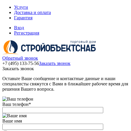
Услуги
Доставка и оплата
Гарантия
Вход
Регистрация
Обратный звонок
+7 (495) 133-75-56
Заказать звонок
Заказать звонок
Оставьте Ваше сообщение и контактные данные и наши
специалисты свяжутся с Вами в ближайшее рабочее время для
решения Вашего вопроса.
Ваш телефон
*
Ваше имя