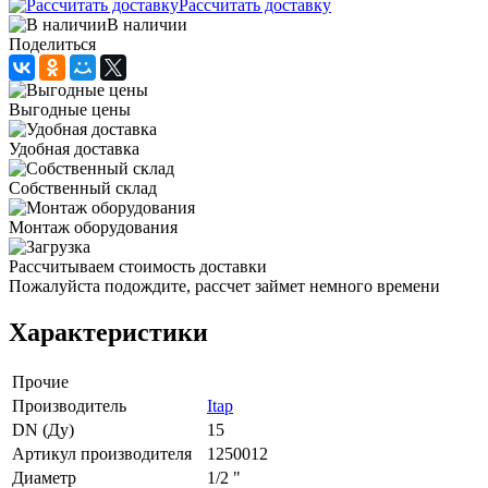
Рассчитать доставку
В наличии
Поделиться
Выгодные цены
Удобная доставка
Собственный склад
Монтаж оборудования
Рассчитываем стоимость доставки
Пожалуйста подождите, рассчет займет немного времени
Характеристики
Прочие
Производитель
Itap
DN (Ду)
15
Артикул производителя
1250012
Диаметр
1/2 "