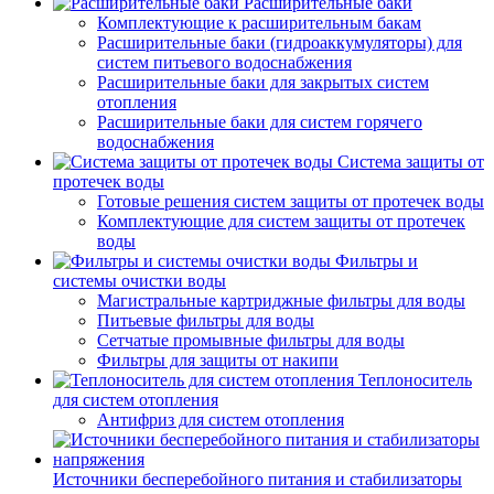
Расширительные баки
Комплектующие к расширительным бакам
Расширительные баки (гидроаккумуляторы) для
систем питьевого водоснабжения
Расширительные баки для закрытых систем
отопления
Расширительные баки для систем горячего
водоснабжения
Система защиты от
протечек воды
Готовые решения систем защиты от протечек воды
Комплектующие для систем защиты от протечек
воды
Фильтры и
системы очистки воды
Магистральные картриджные фильтры для воды
Питьевые фильтры для воды
Сетчатые промывные фильтры для воды
Фильтры для защиты от накипи
Теплоноситель
для систем отопления
Антифриз для систем отопления
Источники бесперебойного питания и стабилизаторы