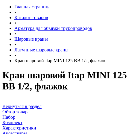
Главная страница
•
Каталог товаров
•
Арматура для обвязки трубопроводов
•
Шаровые краны
•
Латунные шаровые краны
•
Кран шаровой Itap MINI 125 ВВ 1/2, флажок
Кран шаровой Itap MINI 125
ВВ 1/2, флажок
Вернуться в раздел
Обзор товара
Набор
Комплект
Характеристики
Аксессуары