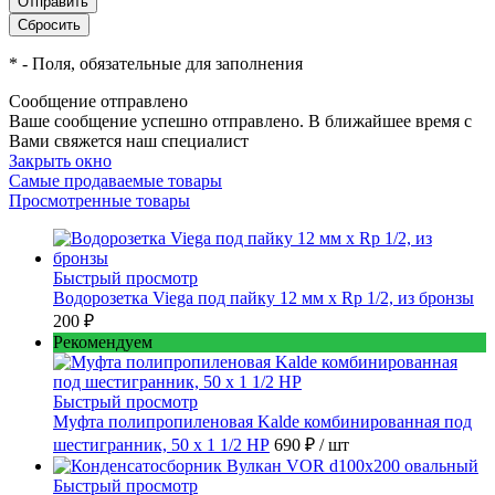
*
- Поля, обязательные для заполнения
Сообщение отправлено
Ваше сообщение успешно отправлено. В ближайшее время с
Вами свяжется наш специалист
Закрыть окно
Самые продаваемые товары
Просмотренные товары
Быстрый просмотр
Водорозетка Viega под пайку 12 мм х Rp 1/2, из бронзы
200 ₽
Рекомендуем
Быстрый просмотр
Муфта полипропиленовая Kalde комбинированная под
шестигранник, 50 x 1 1/2 НР
690 ₽
/ шт
Быстрый просмотр