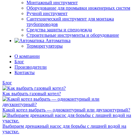
Монтажный инструмент
Оборудование для промывки инженерных систем
Ручной инструмент
Сантехнический инструмент для монтажа
трубопроводов
Средства защиты и спецодежда
Строительные инструменты и оборудование
Автоматика
Терморегуляторы
О компании
Блог
Производители
Контакты
Блог
Как выбрать газовый котел?
Какой котел выбрать — одноконтурный или двухконтурный?
Выбираем дренажный насос для борьбы с лишней водой на
участке.