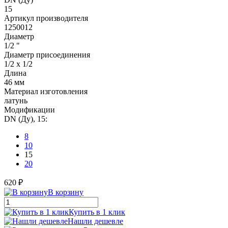
15
Артикул производителя
1250012
Диаметр
1/2 "
Диаметр присоединения
1/2 x 1/2
Длина
46 мм
Материал изготовления
латунь
Модификации
DN (Ду), 15:
8
10
15
20
620 ₽
В корзину
Купить в 1 клик
Нашли дешевле