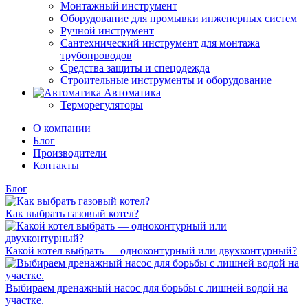
Монтажный инструмент
Оборудование для промывки инженерных систем
Ручной инструмент
Сантехнический инструмент для монтажа
трубопроводов
Средства защиты и спецодежда
Строительные инструменты и оборудование
Автоматика
Терморегуляторы
О компании
Блог
Производители
Контакты
Блог
Как выбрать газовый котел?
Какой котел выбрать — одноконтурный или двухконтурный?
Выбираем дренажный насос для борьбы с лишней водой на
участке.