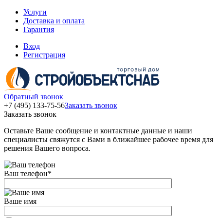
Услуги
Доставка и оплата
Гарантия
Вход
Регистрация
Обратный звонок
+7 (495) 133-75-56
Заказать звонок
Заказать звонок
Оставьте Ваше сообщение и контактные данные и наши
специалисты свяжутся с Вами в ближайшее рабочее время для
решения Вашего вопроса.
Ваш телефон
*
Ваше имя