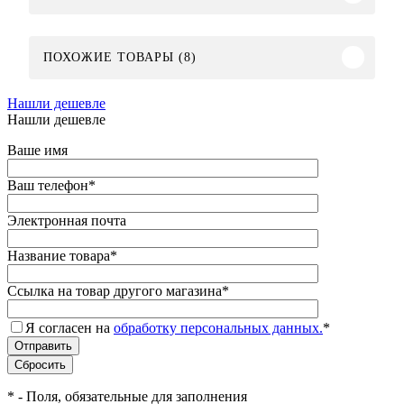
ПОХОЖИЕ ТОВАРЫ (8)
Нашли дешевле
Нашли дешевле
Ваше имя
Ваш телефон
*
Электронная почта
Название товара
*
Ссылка на товар другого магазина
*
Я согласен на
обработку персональных данных.
*
*
- Поля, обязательные для заполнения