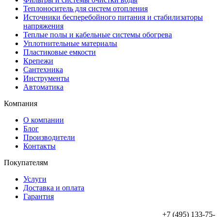
Теплоноситель для систем отопления
Источники бесперебойного питания и стабилизаторы
напряжения
Теплые полы и кабельные системы обогрева
Уплотнительные материалы
Пластиковые емкости
Крепежи
Сантехника
Инструменты
Автоматика
Компания
О компании
Блог
Производители
Контакты
Покупателям
Услуги
Доставка и оплата
Гарантия
+7 (495) 133-75-