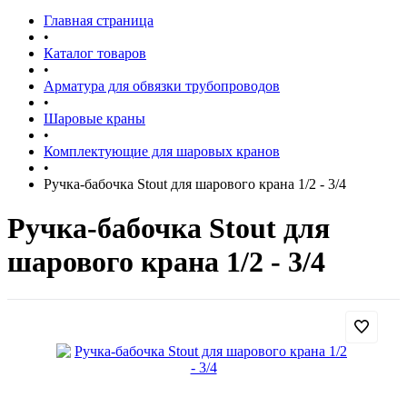
Главная страница
•
Каталог товаров
•
Арматура для обвязки трубопроводов
•
Шаровые краны
•
Комплектующие для шаровых кранов
•
Ручка-бабочка Stout для шарового крана 1/2 - 3/4
Ручка-бабочка Stout для
шарового крана 1/2 - 3/4