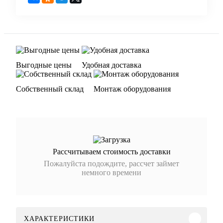
Выгодные цены
Удобная доставка
Собственный склад
Монтаж оборудования
Рассчитываем стоимость доставки
Пожалуйста подождите, рассчет займет
немного времени
ХАРАКТЕРИСТИКИ