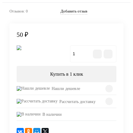
Отзывов: 0
Добавить отзыв
50 ₽
В корзину
Купить в 1 клик
Нашли дешевле
Рассчитать доставку
В наличии