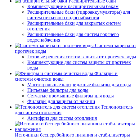
Расширительные баки
Комплектующие к расширительным бакам
Расширительные баки (гидроаккумуляторы) для
систем питьевого водоснабжения
Расширительные баки для закрытых систем
отопления
Расширительные баки для систем горячего
водоснабжения
Система защиты от
протечек воды
Готовые решения систем защиты от протечек воды
Комплектующие для систем защиты от протечек
воды
Фильтры и
системы очистки воды
Магистральные картриджные фильтры для воды
Питьевые фильтры для воды
Сетчатые промывные фильтры для воды
Фильтры для защиты от накипи
Теплоноситель
для систем отопления
Антифриз для систем отопления
Источники бесперебойного питания и стабилизаторы