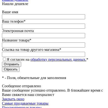
Нашли дешевле
Ваше имя
Ваш телефон
*
Электронная почта
Название товара
*
Ссылка на товар другого магазина
*
Я согласен на
обработку персональных данных.
*
*
- Поля, обязательные для заполнения
Сообщение отправлено
Ваше сообщение успешно отправлено. В ближайшее время с
Вами свяжется наш специалист
Закрыть окно
Самые продаваемые товары
Просмотренные товары