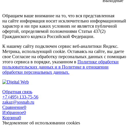
Выходные
Обращаем ваше внимание на то, что вся представленная
на сайте информация носит исключительно информационный
характер и ни при каких условиях не является публичной
офертой, определяемой положениями Статьи 437(2)
Гражданского кодекса Российской Федерации.
К нашему сайту подключен сервис веб-аналитики Яндекс.
Метрика, использующий cookie. Оставаясь на сайте, вы даете
свое Согласие на обработку персональных данных с помощью
этого сервиса в порядке, указанном в
Политике обработки
пользовательских данных и в Политике в отношении
обработки персональных данных.
Обратная связь
+7 (495) 133-75-56
zakaz@sosnab.ru
Сравнение
0
Избранное
0
Корзина
0
Уведомление об использовании cookies