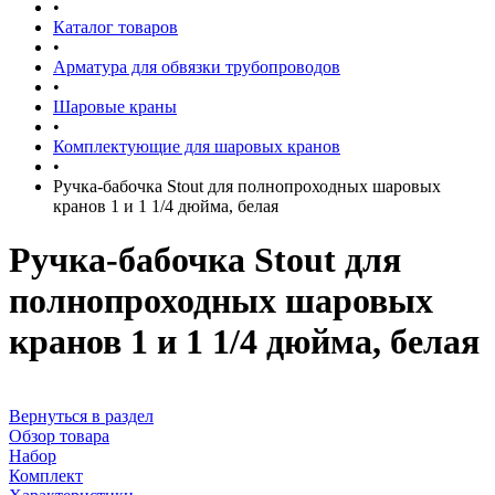
•
Каталог товаров
•
Арматура для обвязки трубопроводов
•
Шаровые краны
•
Комплектующие для шаровых кранов
•
Ручка-бабочка Stout для полнопроходных шаровых
кранов 1 и 1 1/4 дюйма, белая
Ручка-бабочка Stout для
полнопроходных шаровых
кранов 1 и 1 1/4 дюйма, белая
Вернуться в раздел
Обзор товара
Набор
Комплект