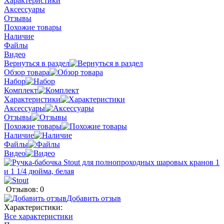
Характеристики
Аксессуары
Отзывы
Похожие товары
Наличие
Файлы
Видео
Вернуться в раздел
Обзор товара
Набор
Комплект
Характеристики
Аксессуары
Отзывы
Похожие товары
Наличие
Файлы
Видео
Отзывов: 0
Добавить отзыв
Характеристики:
Все характеристики