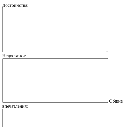
Достоинства:
Недостатки:
Общие
впечатления: