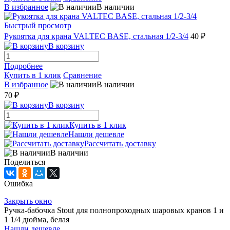
В избранное
В наличии
Быстрый просмотр
Рукоятка для крана VALTEC BASE, стальная 1/2-3/4
40 ₽
В корзину
Подробнее
Купить в 1 клик
Сравнение
В избранное
В наличии
70 ₽
В корзину
Купить в 1 клик
Нашли дешевле
Рассчитать доставку
В наличии
Поделиться
Ошибка
Закрыть окно
Ручка-бабочка Stout для полнопроходных шаровых кранов 1 и
1 1/4 дюйма, белая
Нашли дешевле