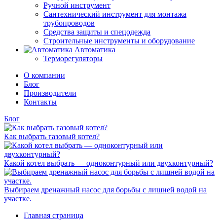
Ручной инструмент
Сантехнический инструмент для монтажа
трубопроводов
Средства защиты и спецодежда
Строительные инструменты и оборудование
Автоматика
Терморегуляторы
О компании
Блог
Производители
Контакты
Блог
Как выбрать газовый котел?
Какой котел выбрать — одноконтурный или двухконтурный?
Выбираем дренажный насос для борьбы с лишней водой на
участке.
Главная страница