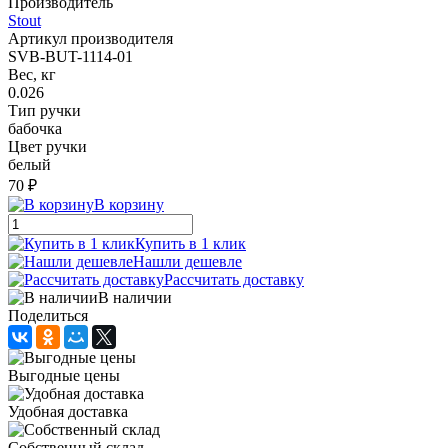
Производитель
Stout
Артикул производителя
SVB-BUT-1114-01
Вес, кг
0.026
Тип ручки
бабочка
Цвет ручки
белый
70 ₽
В корзину
Купить в 1 клик
Нашли дешевле
Рассчитать доставку
В наличии
Поделиться
Выгодные цены
Удобная доставка
Собственный склад