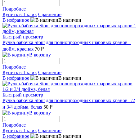
Подробнее
Купить в 1 клик
Сравнение
В избранное
В наличии
Быстрый просмотр
Ручка-бабочка Stout для полнопроходных шаровых кранов 1
дюйм, красная
70 ₽
В корзину
Подробнее
Купить в 1 клик
Сравнение
В избранное
В наличии
Быстрый просмотр
Ручка-бабочка Stout для полнопроходных шаровых кранов 1/2
и 3/4 дюйма, белая
50 ₽
В корзину
Подробнее
Купить в 1 клик
Сравнение
В избранное
В наличии