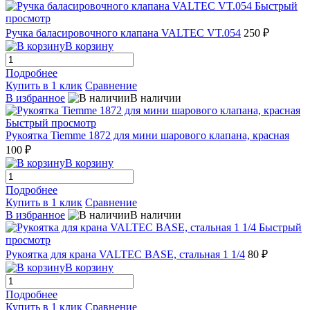
Быстрый
просмотр
Ручка баласировочного клапана VALTEC VT.054
250 ₽
В корзину
Подробнее
Купить в 1 клик
Сравнение
В избранное
В наличии
Быстрый просмотр
Рукоятка Tiemme 1872 для мини шарового клапана, красная
100 ₽
В корзину
Подробнее
Купить в 1 клик
Сравнение
В избранное
В наличии
Быстрый
просмотр
Рукоятка для крана VALTEC BASE, стальная 1 1/4
80 ₽
В корзину
Подробнее
Купить в 1 клик
Сравнение