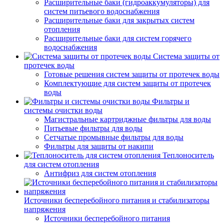
Расширительные баки (гидроаккумуляторы) для
систем питьевого водоснабжения
Расширительные баки для закрытых систем
отопления
Расширительные баки для систем горячего
водоснабжения
Система защиты от
протечек воды
Готовые решения систем защиты от протечек воды
Комплектующие для систем защиты от протечек
воды
Фильтры и
системы очистки воды
Магистральные картриджные фильтры для воды
Питьевые фильтры для воды
Сетчатые промывные фильтры для воды
Фильтры для защиты от накипи
Теплоноситель
для систем отопления
Антифриз для систем отопления
Источники бесперебойного питания и стабилизаторы
напряжения
Источники бесперебойного питания