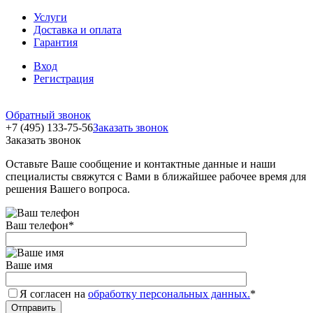
Услуги
Доставка и оплата
Гарантия
Вход
Регистрация
Обратный звонок
+7 (495) 133-75-56
Заказать звонок
Заказать звонок
Оставьте Ваше сообщение и контактные данные и наши
специалисты свяжутся с Вами в ближайшее рабочее время для
решения Вашего вопроса.
Ваш телефон
*
Ваше имя
Я согласен на
обработку персональных данных.
*