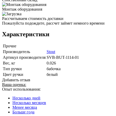
Монтаж оборудования
Рассчитываем стоимость доставки
Пожалуйста подождите, рассчет займет немного времени
Характеристики
Прочие
Производитель
Stout
Артикул производителя
SVB-BUT-1114-01
Вес, кг
0.026
Тип ручки
бабочка
Цвет ручки
белый
Добавить отзыв
Ваша оценка:
Опыт использования:
Несколько дней
Несколько месяцев
Менее месяца
Больше года