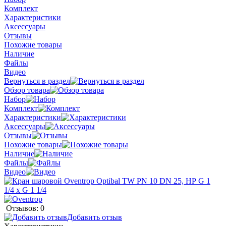
Комплект
Характеристики
Аксессуары
Отзывы
Похожие товары
Наличие
Файлы
Видео
Вернуться в раздел
Обзор товара
Набор
Комплект
Характеристики
Аксессуары
Отзывы
Похожие товары
Наличие
Файлы
Видео
Отзывов: 0
Добавить отзыв