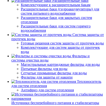
Расширительные баки
Комплектующие к расширительным бакам
Расширительные баки (гидроаккумуляторы) для
систем питьевого водоснабжения
Расширительные баки для закрытых систем
отопления
Расширительные баки для систем горячего
водоснабжения
Система защиты от
протечек воды
Готовые решения систем защиты от протечек воды
Комплектующие для систем защиты от протечек
воды
Фильтры и
системы очистки воды
Магистральные картриджные фильтры для воды
Питьевые фильтры для воды
Сетчатые промывные фильтры для воды
Фильтры для защиты от накипи
Теплоноситель
для систем отопления
Антифриз для систем отопления
Источники бесперебойного питания и стабилизаторы