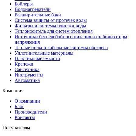
Бойлеры
Водонагреватели
Расширительные баки
Система защиты от протечек воды
Фильтры и системы очистки воды
Теплоноситель для систем отопления
Источники бесперебойного питания и стабилизаторы
напряжения
Теплые полы и кабельные системы обогрева
Уплотнительные материалы
Пластиковые емкости
Крепежи
Сантехника
Инструменты
Автоматика
Компания
О компании
Блог
Производители
Контакты
Покупателям