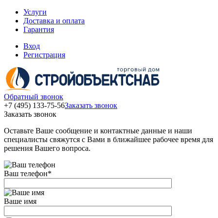
Услуги
Доставка и оплата
Гарантия
Вход
Регистрация
Обратный звонок
+7 (495) 133-75-56
Заказать звонок
Заказать звонок
Оставьте Ваше сообщение и контактные данные и наши
специалисты свяжутся с Вами в ближайшее рабочее время для
решения Вашего вопроса.
Ваш телефон
*
Ваше имя