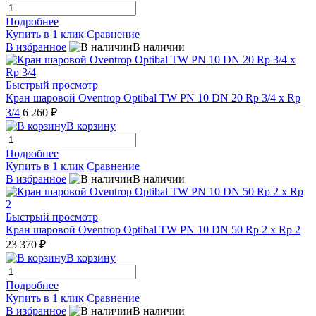
Подробнее
Купить в 1 клик
Сравнение
В избранное
В наличии
Быстрый просмотр
Кран шаровой Oventrop Optibal TW PN 10 DN 20 Rp 3/4 x Rp
3/4
6 260 ₽
В корзину
Подробнее
Купить в 1 клик
Сравнение
В избранное
В наличии
Быстрый просмотр
Кран шаровой Oventrop Optibal TW PN 10 DN 50 Rp 2 x Rp 2
23 370 ₽
В корзину
Подробнее
Купить в 1 клик
Сравнение
В избранное
В наличии