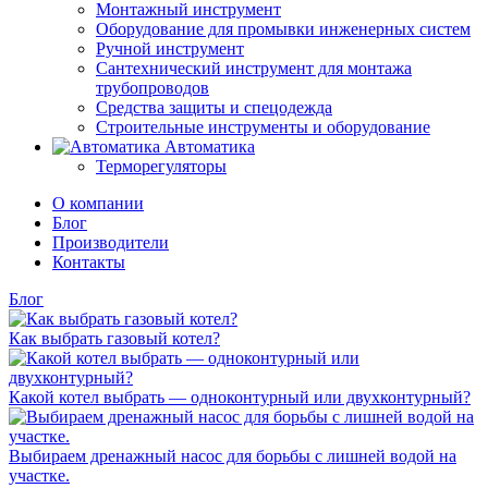
Монтажный инструмент
Оборудование для промывки инженерных систем
Ручной инструмент
Сантехнический инструмент для монтажа
трубопроводов
Средства защиты и спецодежда
Строительные инструменты и оборудование
Автоматика
Терморегуляторы
О компании
Блог
Производители
Контакты
Блог
Как выбрать газовый котел?
Какой котел выбрать — одноконтурный или двухконтурный?
Выбираем дренажный насос для борьбы с лишней водой на
участке.