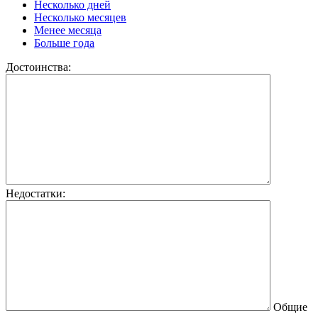
Несколько дней
Несколько месяцев
Менее месяца
Больше года
Достоинства:
Недостатки:
Общие