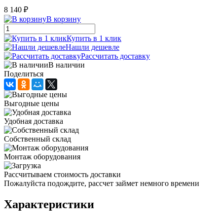
8 140 ₽
В корзину
Купить в 1 клик
Нашли дешевле
Рассчитать доставку
В наличии
Поделиться
Выгодные цены
Удобная доставка
Собственный склад
Монтаж оборудования
Рассчитываем стоимость доставки
Пожалуйста подождите, рассчет займет немного времени
Характеристики