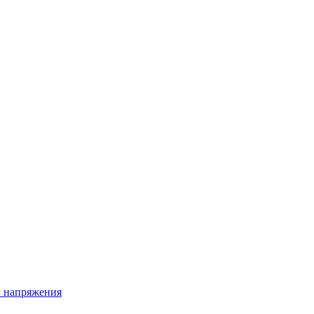
ы напряжения