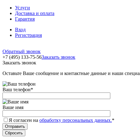
Услуги
Доставка и оплата
Гарантия
Вход
Регистрация
Обратный звонок
+7 (495) 133-75-56
Заказать звонок
Заказать звонок
Оставьте Ваше сообщение и контактные данные и наши специа
Ваш телефон
*
Ваше имя
Я согласен на
обработку персональных данных.
*