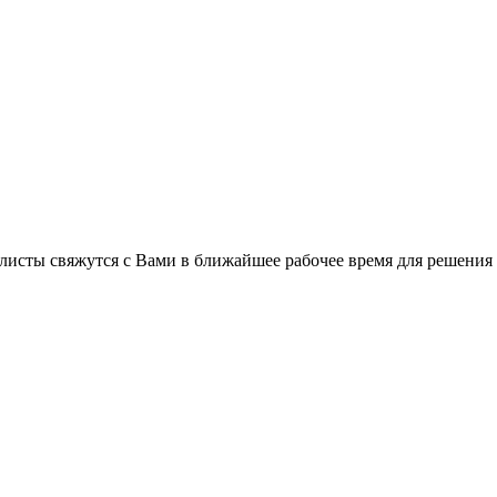
листы свяжутся с Вами в ближайшее рабочее время для решения