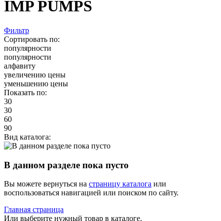
IMP PUMPS
Фильтр
Сортировать по:
популярности
популярности
алфавиту
увеличению цены
уменьшению цены
Показать по:
30
30
60
90
Вид каталога:
В данном разделе пока пусто
Вы можете вернуться на
страницу каталога
или
воспользоваться навигацией или поиском по сайту.
Главная страница
Или выберите нужный товар в каталоге.