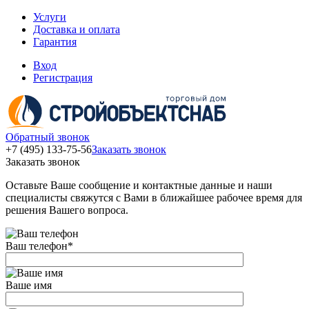
Услуги
Доставка и оплата
Гарантия
Вход
Регистрация
Обратный звонок
+7 (495) 133-75-56
Заказать звонок
Заказать звонок
Оставьте Ваше сообщение и контактные данные и наши
специалисты свяжутся с Вами в ближайшее рабочее время для
решения Вашего вопроса.
Ваш телефон
*
Ваше имя