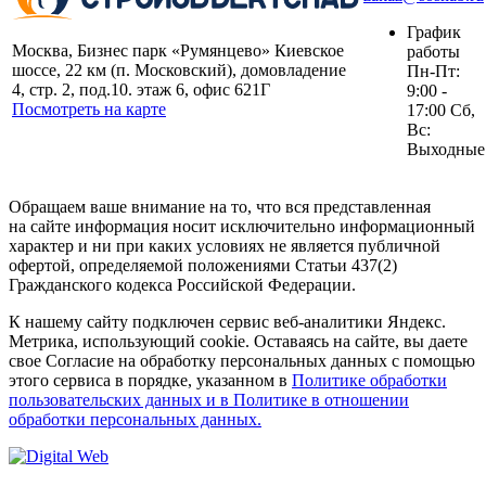
График
Москва, Бизнес парк «Румянцево» Киевское
работы
шоссе, 22 км (п. Московский), домовладение
Пн-Пт:
4, стр. 2, под.10. этаж 6, офис 621Г
9:00 -
Посмотреть на карте
17:00 Сб,
Вс:
Выходные
Обращаем ваше внимание на то, что вся представленная
на сайте информация носит исключительно информационный
характер и ни при каких условиях не является публичной
офертой, определяемой положениями Статьи 437(2)
Гражданского кодекса Российской Федерации.
К нашему сайту подключен сервис веб-аналитики Яндекс.
Метрика, использующий cookie. Оставаясь на сайте, вы даете
свое Согласие на обработку персональных данных с помощью
этого сервиса в порядке, указанном в
Политике обработки
пользовательских данных и в Политике в отношении
обработки персональных данных.