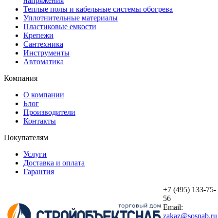
напряжения
Теплые полы и кабельные системы обогрева
Уплотнительные материалы
Пластиковые емкости
Крепежи
Сантехника
Инструменты
Автоматика
Компания
О компании
Блог
Производители
Контакты
Покупателям
Услуги
Доставка и оплата
Гарантия
+7 (495) 133-75-
56
Email:
zakaz@sosnab.ru