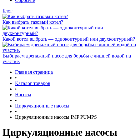
Сбросить
Блог
Как выбрать газовый котел?
Какой котел выбрать — одноконтурный или двухконтурный?
Выбираем дренажный насос для борьбы с лишней водой на
участке.
Главная страница
•
Каталог товаров
•
Насосы
•
Циркуляционные насосы
•
Циркуляционные насосы IMP PUMPS
Циркуляционные насосы