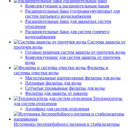
Расширительные баки
Комплектующие к расширительным бакам
Расширительные баки (гидроаккумуляторы) для
систем питьевого водоснабжения
Расширительные баки для закрытых систем
отопления
Расширительные баки для систем горячего
водоснабжения
Система защиты от
протечек воды
Готовые решения систем защиты от протечек воды
Комплектующие для систем защиты от протечек
воды
Фильтры и
системы очистки воды
Магистральные картриджные фильтры для воды
Питьевые фильтры для воды
Сетчатые промывные фильтры для воды
Фильтры для защиты от накипи
Теплоноситель
для систем отопления
Антифриз для систем отопления
Источники бесперебойного питания и стабилизаторы