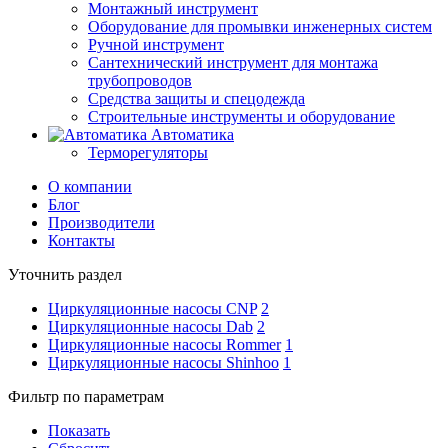
Монтажный инструмент
Оборудование для промывки инженерных систем
Ручной инструмент
Сантехнический инструмент для монтажа
трубопроводов
Средства защиты и спецодежда
Строительные инструменты и оборудование
Автоматика
Терморегуляторы
О компании
Блог
Производители
Контакты
Уточнить раздел
Циркуляционные насосы CNP
2
Циркуляционные насосы Dab
2
Циркуляционные насосы Rommer
1
Циркуляционные насосы Shinhoo
1
Фильтр по параметрам
Показать