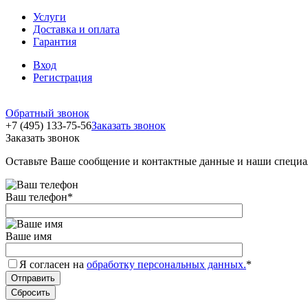
Услуги
Доставка и оплата
Гарантия
Вход
Регистрация
Обратный звонок
+7 (495) 133-75-56
Заказать звонок
Заказать звонок
Оставьте Ваше сообщение и контактные данные и наши специа
Ваш телефон
*
Ваше имя
Я согласен на
обработку персональных данных.
*