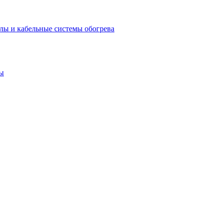
лы и кабельные системы обогрева
ы