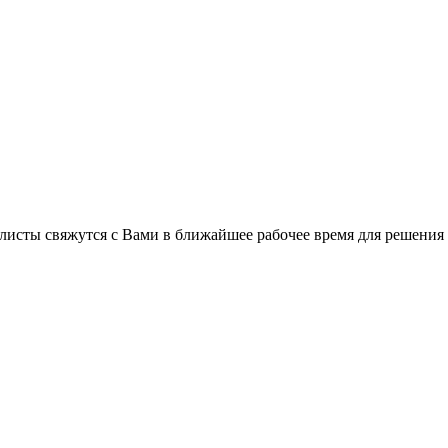
листы свяжутся с Вами в ближайшее рабочее время для решения