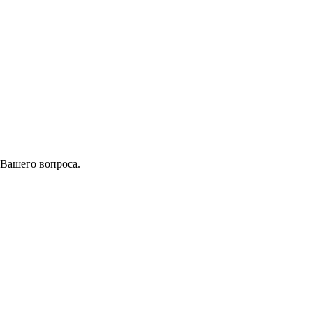
 Вашего вопроса.