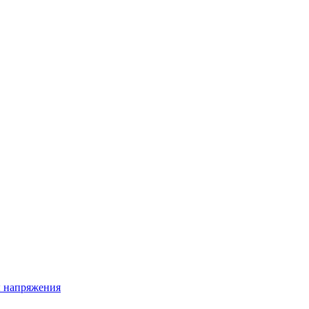
ы напряжения