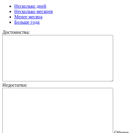
Несколько дней
Несколько месяцев
Менее месяца
Больше года
Достоинства:
Недостатки:
Общие