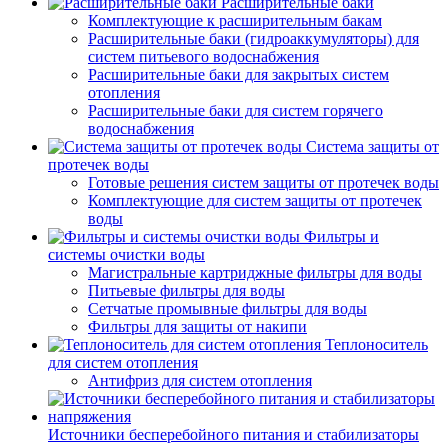
Расширительные баки
Комплектующие к расширительным бакам
Расширительные баки (гидроаккумуляторы) для
систем питьевого водоснабжения
Расширительные баки для закрытых систем
отопления
Расширительные баки для систем горячего
водоснабжения
Система защиты от
протечек воды
Готовые решения систем защиты от протечек воды
Комплектующие для систем защиты от протечек
воды
Фильтры и
системы очистки воды
Магистральные картриджные фильтры для воды
Питьевые фильтры для воды
Сетчатые промывные фильтры для воды
Фильтры для защиты от накипи
Теплоноситель
для систем отопления
Антифриз для систем отопления
Источники бесперебойного питания и стабилизаторы