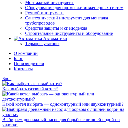
Монтажный инструмент
Оборудование для промывки инженерных систем
Ручной инструмент
Сантехнический инструмент для монтажа
трубопроводов
Средства защиты и спецодежда
Строительные инструменты и оборудование
Автоматика
Терморегуляторы
О компании
Блог
Производители
Контакты
Блог
Как выбрать газовый котел?
Какой котел выбрать — одноконтурный или двухконтурный?
Выбираем дренажный насос для борьбы с лишней водой на
участке.