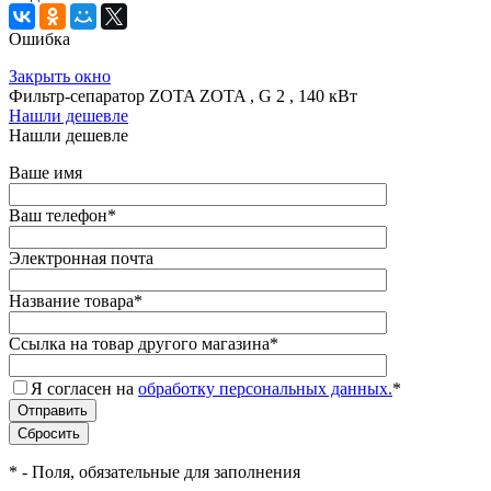
Ошибка
Закрыть окно
Фильтр-сепаратор ZOTA ZOTA , G 2 , 140 кВт
Нашли дешевле
Нашли дешевле
Ваше имя
Ваш телефон
*
Электронная почта
Название товара
*
Ссылка на товар другого магазина
*
Я согласен на
обработку персональных данных.
*
*
- Поля, обязательные для заполнения