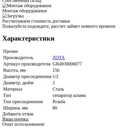
Собственный склад
Монтаж оборудования
Рассчитываем стоимость доставки
Пожалуйста подождите, рассчет займет немного времени
Характеристики
Прочие
Производитель
ZOTA
Артикул производителя
GR4930000077
Высота, мм
156
Диаметр присоединения
1/2
Диаметр, дюйм
2
Материал
Сталь
Тип
сепаратор шлама
Тип присоединения
Резьба
Ширина, мм
80
Добавить отзыв
Ваша оценка:
Опыт использования: