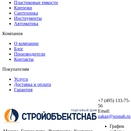
Пластиковые емкости
Крепежи
Сантехника
Инструменты
Автоматика
Компания
О компании
Блог
Производители
Контакты
Покупателям
Услуги
Доставка и оплата
Гарантия
+7 (495) 133-75-
56
Email:
zakaz@sosnab.ru
График