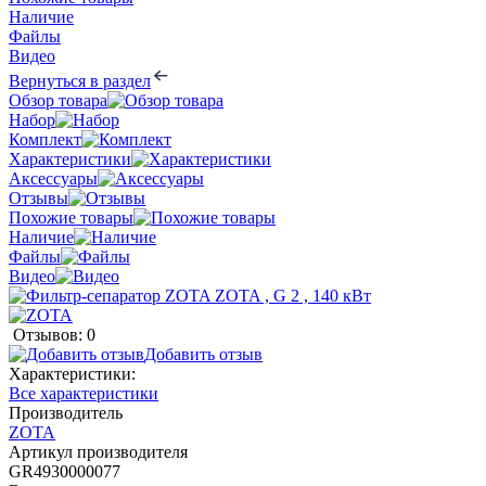
Наличие
Файлы
Видео
Вернуться в раздел
Обзор товара
Набор
Комплект
Характеристики
Аксессуары
Отзывы
Похожие товары
Наличие
Файлы
Видео
Отзывов: 0
Добавить отзыв
Характеристики:
Все характеристики
Производитель
ZOTA
Артикул производителя
GR4930000077