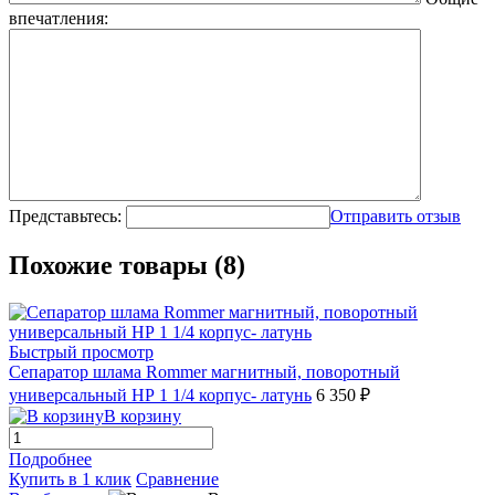
впечатления:
Представьтесь:
Отправить отзыв
Похожие товары (8)
Быстрый просмотр
Сепаратор шлама Rommer магнитный, поворотный
универсальный НР 1 1/4 корпус- латунь
6 350 ₽
В корзину
Подробнее
Купить в 1 клик
Сравнение