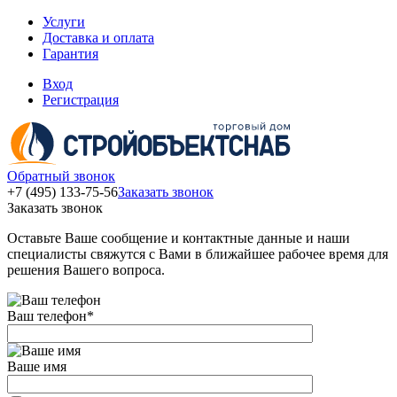
Услуги
Доставка и оплата
Гарантия
Вход
Регистрация
Обратный звонок
+7 (495) 133-75-56
Заказать звонок
Заказать звонок
Оставьте Ваше сообщение и контактные данные и наши
специалисты свяжутся с Вами в ближайшее рабочее время для
решения Вашего вопроса.
Ваш телефон
*
Ваше имя