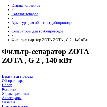
Главная страница
•
Каталог товаров
•
Арматура для обвязки трубопроводов
•
Сепараторы для трубопроводов
•
Фильтр-сепаратор ZOTA ZOTA , G 2 , 140 кВт
Фильтр-сепаратор ZOTA
ZOTA , G 2 , 140 кВт
Вернуться в раздел
Обзор товара
Набор
Комплект
Характеристики
Аксессуары
Отзывы
Похожие товары