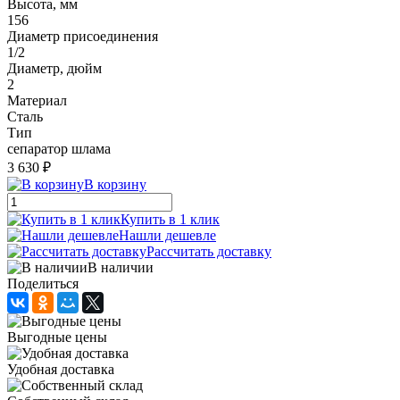
Высота, мм
156
Диаметр присоединения
1/2
Диаметр, дюйм
2
Материал
Сталь
Тип
сепаратор шлама
3 630 ₽
В корзину
Купить в 1 клик
Нашли дешевле
Рассчитать доставку
В наличии
Поделиться
Выгодные цены
Удобная доставка