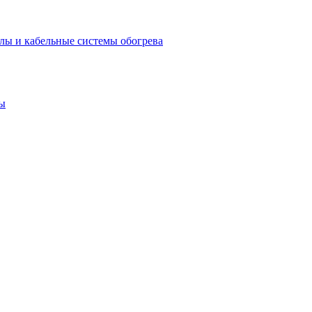
лы и кабельные системы обогрева
ы