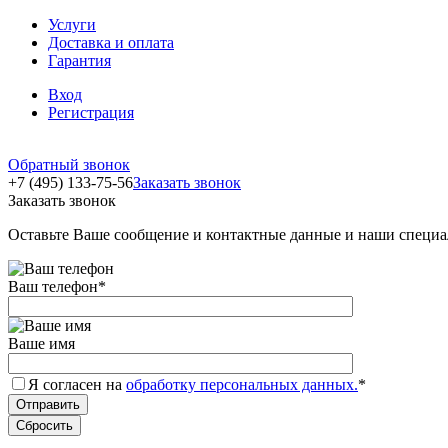
Услуги
Доставка и оплата
Гарантия
Вход
Регистрация
Обратный звонок
+7 (495) 133-75-56
Заказать звонок
Заказать звонок
Оставьте Ваше сообщение и контактные данные и наши специа
Ваш телефон
*
Ваше имя
Я согласен на
обработку персональных данных.
*