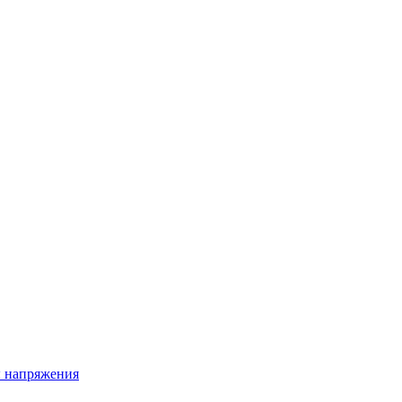
ы напряжения