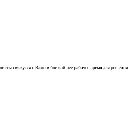
листы свяжутся с Вами в ближайшее рабочее время для решения