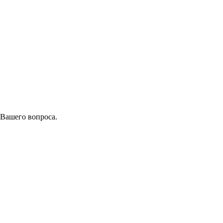
 Вашего вопроса.