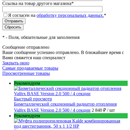
Ссылка на товар другого магазина
*
Я согласен на
обработку персональных данных.
*
*
- Поля, обязательные для заполнения
Сообщение отправлено
Ваше сообщение успешно отправлено. В ближайшее время с
Вами свяжется наш специалист
Закрыть окно
Самые продаваемые товары
Просмотренные товары
Рекомендуем
Быстрый просмотр
Биметаллический секционный радиатор отопления
Valfex BASE Version 2.0 500 / 4 секции
2 840 ₽
/ шт
Рекомендуем