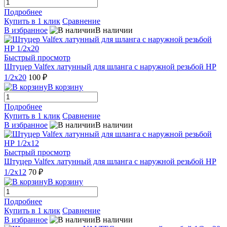
Подробнее
Купить в 1 клик
Сравнение
В избранное
В наличии
Быстрый просмотр
Штуцер Valfex латунный для шланга с наружной резьбой НР
1/2х20
100 ₽
В корзину
Подробнее
Купить в 1 клик
Сравнение
В избранное
В наличии
Быстрый просмотр
Штуцер Valfex латунный для шланга с наружной резьбой НР
1/2х12
70 ₽
В корзину
Подробнее
Купить в 1 клик
Сравнение
В избранное
В наличии