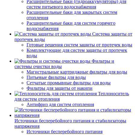
Расширительные баки (гидроаккумуляторы) для
систем питьевого водоснабжения
Расширительные баки для закрытых систем
отопления
Расширительные баки для систем горячего
водоснабжения
Система защиты от
протечек воды
Готовые решения систем защиты от протечек воды
Комплектующие для систем защиты от протечек
воды
Фильтры и
системы очистки воды
Магистральные картриджные фильтры для воды
Питьевые фильтры для воды
Сетчатые промывные фильтры для воды
Фильтры для защиты от накипи
Теплоноситель
для систем отопления
Антифриз для систем отопления
Источники бесперебойного питания и стабилизаторы
напряжения
Источники бесперебойного питания