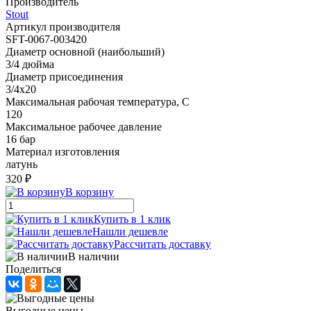
Производитель
Stout
Артикул производителя
SFT-0067-003420
Диаметр основной (наибольший)
3/4 дюйма
Диаметр присоединения
3/4x20
Максимальная рабочая температура, С
120
Максимальное рабочее давление
16 бар
Материал изготовления
латунь
320 ₽
В корзину
Купить в 1 клик
Нашли дешевле
Рассчитать доставку
В наличии
Поделиться
Выгодные цены