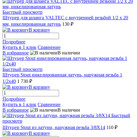
Быстрый просмотр
Штуцер для шланга VALTEC с внутренней резьбой 1/2 х 20
мм, никелированная латунь
130 ₽
В корзину
Подробнее
Купить в 1 клик
Сравнение
В избранное
В наличии
Быстрый просмотр
Штуцер Stout никелированная латунь, наружная резьба 1
1/2x40
1 730 ₽
В корзину
Подробнее
Купить в 1 клик
Сравнение
В избранное
В наличии
Быстрый
просмотр
Штуцер Stout из латуни, наружная резьба 3/8X14
110 ₽
В корзину