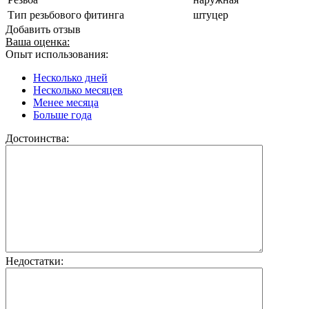
Тип резьбового фитинга
штуцер
Добавить отзыв
Ваша оценка:
Опыт использования:
Несколько дней
Несколько месяцев
Менее месяца
Больше года
Достоинства:
Недостатки: