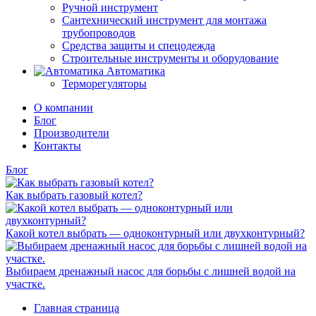
Ручной инструмент
Сантехнический инструмент для монтажа
трубопроводов
Средства защиты и спецодежда
Строительные инструменты и оборудование
Автоматика
Терморегуляторы
О компании
Блог
Производители
Контакты
Блог
Как выбрать газовый котел?
Какой котел выбрать — одноконтурный или двухконтурный?
Выбираем дренажный насос для борьбы с лишней водой на
участке.
Главная страница