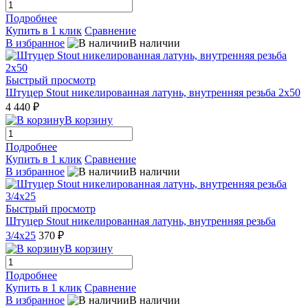
Подробнее
Купить в 1 клик
Сравнение
В избранное
В наличии
Быстрый просмотр
Штуцер Stout никелированная латунь, внутренняя резьба 2x50
4 440 ₽
В корзину
Подробнее
Купить в 1 клик
Сравнение
В избранное
В наличии
Быстрый просмотр
Штуцер Stout никелированная латунь, внутренняя резьба
3/4x25
370 ₽
В корзину
Подробнее
Купить в 1 клик
Сравнение
В избранное
В наличии