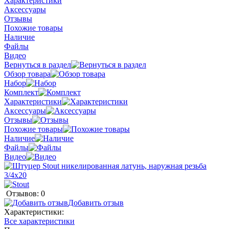
Характеристики
Аксессуары
Отзывы
Похожие товары
Наличие
Файлы
Видео
Вернуться в раздел
Обзор товара
Набор
Комплект
Характеристики
Аксессуары
Отзывы
Похожие товары
Наличие
Файлы
Видео
Отзывов: 0
Добавить отзыв
Характеристики:
Все характеристики