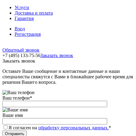
Услуги
Доставка и оплата
Гарантия
Вход
Регистрация
Обратный звонок
+7 (495) 133-75-56
Заказать звонок
Заказать звонок
Оставьте Ваше сообщение и контактные данные и наши
специалисты свяжутся с Вами в ближайшее рабочее время для
решения Вашего вопроса.
Ваш телефон
*
Ваше имя
Я согласен на
обработку персональных данных.
*