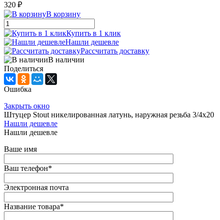
320 ₽
В корзину
Купить в 1 клик
Нашли дешевле
Рассчитать доставку
В наличии
Поделиться
Ошибка
Закрыть окно
Штуцер Stout никелированная латунь, наружная резьба 3/4x20
Нашли дешевле
Нашли дешевле
Ваше имя
Ваш телефон
*
Электронная почта
Название товара
*