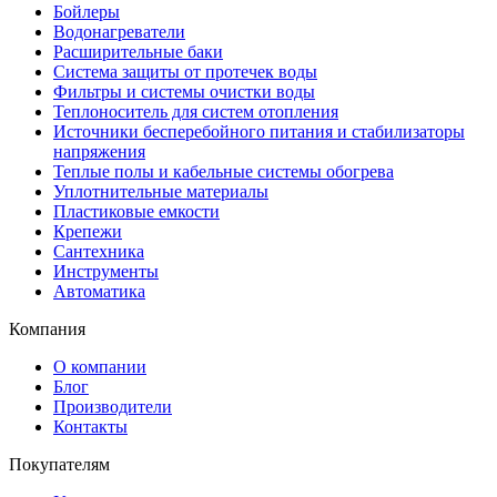
Бойлеры
Водонагреватели
Расширительные баки
Система защиты от протечек воды
Фильтры и системы очистки воды
Теплоноситель для систем отопления
Источники бесперебойного питания и стабилизаторы
напряжения
Теплые полы и кабельные системы обогрева
Уплотнительные материалы
Пластиковые емкости
Крепежи
Сантехника
Инструменты
Автоматика
Компания
О компании
Блог
Производители
Контакты
Покупателям