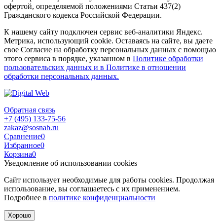
офертой, определяемой положениями Статьи 437(2)
Гражданского кодекса Российской Федерации.
К нашему сайту подключен сервис веб-аналитики Яндекс.
Метрика, использующий cookie. Оставаясь на сайте, вы даете
свое Согласие на обработку персональных данных с помощью
этого сервиса в порядке, указанном в
Политике обработки
пользовательских данных и в Политике в отношении
обработки персональных данных.
Обратная связь
+7 (495) 133-75-56
zakaz@sosnab.ru
Сравнение
0
Избранное
0
Корзина
0
Уведомление об использовании cookies
Сайт использует необходимые для работы cookies. Продолжая
использование, вы соглашаетесь с их применением.
Подробнее в
политике конфиденциальности
Хорошо