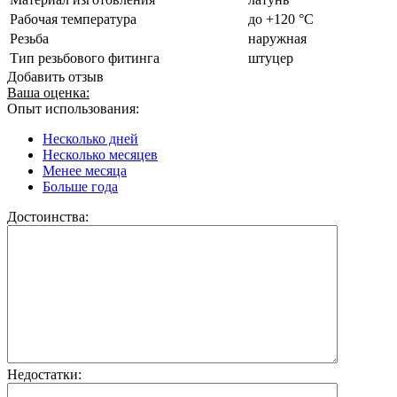
Рабочая температура
до +120 °C
Резьба
наружная
Тип резьбового фитинга
штуцер
Добавить отзыв
Ваша оценка:
Опыт использования:
Несколько дней
Несколько месяцев
Менее месяца
Больше года
Достоинства:
Недостатки: