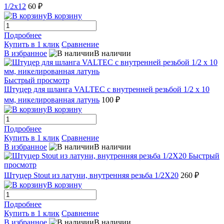
1/2х12
60 ₽
В корзину
Подробнее
Купить в 1 клик
Сравнение
В избранное
В наличии
Быстрый просмотр
Штуцер для шланга VALTEC с внутренней резьбой 1/2 х 10
мм, никелированная латунь
100 ₽
В корзину
Подробнее
Купить в 1 клик
Сравнение
В избранное
В наличии
Быстрый
просмотр
Штуцер Stout из латуни, внутренняя резьба 1/2X20
260 ₽
В корзину
Подробнее
Купить в 1 клик
Сравнение
В избранное
В наличии