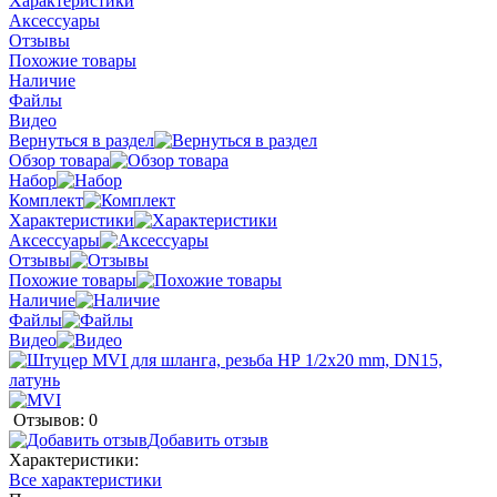
Характеристики
Аксессуары
Отзывы
Похожие товары
Наличие
Файлы
Видео
Вернуться в раздел
Обзор товара
Набор
Комплект
Характеристики
Аксессуары
Отзывы
Похожие товары
Наличие
Файлы
Видео
Отзывов: 0
Добавить отзыв
Характеристики:
Все характеристики