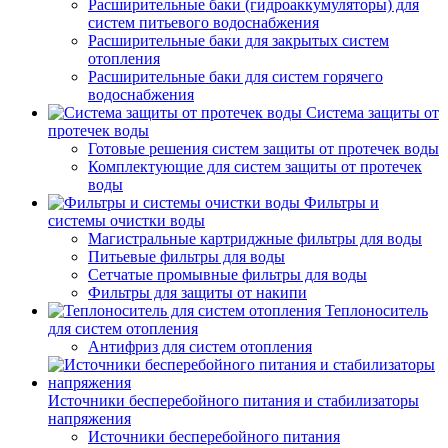
Расширительные баки (гидроаккумуляторы) для
систем питьевого водоснабжения
Расширительные баки для закрытых систем
отопления
Расширительные баки для систем горячего
водоснабжения
Система защиты от
протечек воды
Готовые решения систем защиты от протечек воды
Комплектующие для систем защиты от протечек
воды
Фильтры и
системы очистки воды
Магистральные картриджные фильтры для воды
Питьевые фильтры для воды
Сетчатые промывные фильтры для воды
Фильтры для защиты от накипи
Теплоноситель
для систем отопления
Антифриз для систем отопления
Источники бесперебойного питания и стабилизаторы
напряжения
Источники бесперебойного питания