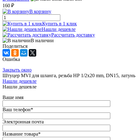
160 ₽
В корзину
Купить в 1 клик
Нашли дешевле
Рассчитать доставку
В наличии
Поделиться
Ошибка
Закрыть окно
Штуцер MVI для шланга, резьба НР 1/2x20 mm, DN15, латунь
Нашли дешевле
Нашли дешевле
Ваше имя
Ваш телефон
*
Электронная почта
Название товара
*