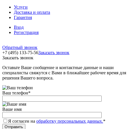
Услуги
Доставка и оплата
Гарантия
Вход
Регистрация
Обратный звонок
+7 (495) 133-75-56
Заказать звонок
Заказать звонок
Оставьте Ваше сообщение и контактные данные и наши
специалисты свяжутся с Вами в ближайшее рабочее время для
решения Вашего вопроса.
Ваш телефон
*
Ваше имя
Я согласен на
обработку персональных данных.
*