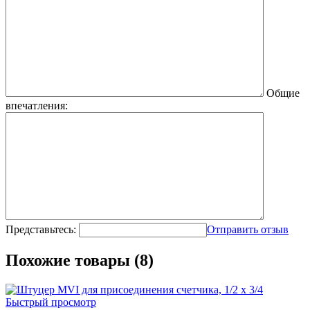
Общие
впечатления:
Представьтесь:
Отправить отзыв
Похожие товары (8)
Быстрый просмотр