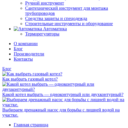
Ручной инструмент
Сантехнический инструмент для монтажа
трубопроводов
Средства защиты и спецодежда
Строительные инструменты и оборудование
Автоматика
Терморегуляторы
О компании
Блог
Производители
Контакты
Блог
Как выбрать газовый котел?
Какой котел выбрать — одноконтурный или двухконтурный?
Выбираем дренажный насос для борьбы с лишней водой на
участке.
Главная страница