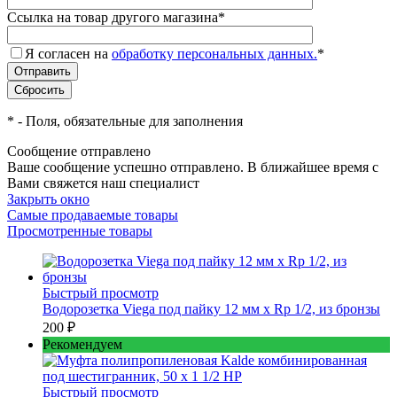
Ссылка на товар другого магазина
*
Я согласен на
обработку персональных данных.
*
*
- Поля, обязательные для заполнения
Сообщение отправлено
Ваше сообщение успешно отправлено. В ближайшее время с
Вами свяжется наш специалист
Закрыть окно
Самые продаваемые товары
Просмотренные товары
Быстрый просмотр
Водорозетка Viega под пайку 12 мм х Rp 1/2, из бронзы
200 ₽
Рекомендуем
Быстрый просмотр