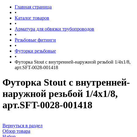
Главная страница
•
Каталог товаров
•
Арматура для обвязки трубопроводов
•
Резьбовые фитинги
•
Футорки резьбовые
•
Футорка Stout с внутренней-наружной резьбой 1/4x1/8,
арт.SFT-0028-001418
Футорка Stout с внутренней-
наружной резьбой 1/4x1/8,
арт.SFT-0028-001418
Вернуться в раздел
Обзор товара
Набор