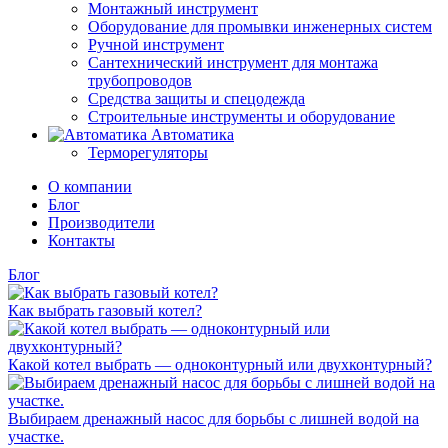
Монтажный инструмент
Оборудование для промывки инженерных систем
Ручной инструмент
Сантехнический инструмент для монтажа
трубопроводов
Средства защиты и спецодежда
Строительные инструменты и оборудование
Автоматика
Терморегуляторы
О компании
Блог
Производители
Контакты
Блог
Как выбрать газовый котел?
Какой котел выбрать — одноконтурный или двухконтурный?
Выбираем дренажный насос для борьбы с лишней водой на
участке.